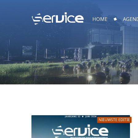
HOME
AGEN