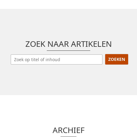
ZOEK NAAR ARTIKELEN
ARCHIEF