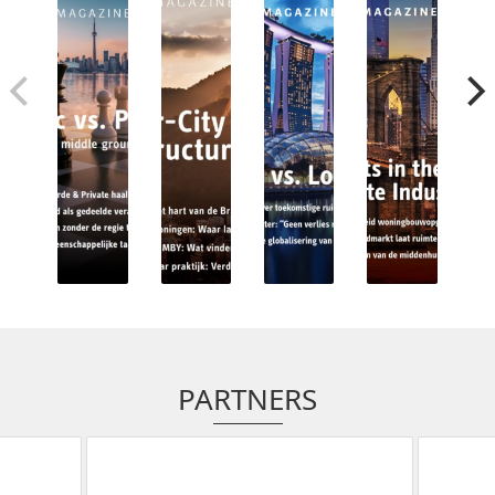
PARTNERS