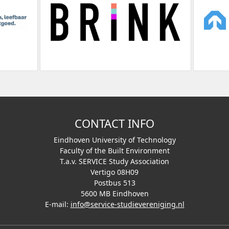
CONTACT INFO
Eindhoven University of Technology
Faculty of the Built Environment
T.a.v. SERVICE Study Association
Vertigo 08H09
Postbus 513
5600 MB Eindhoven
E-mail:
info@service-studievereniging.nl