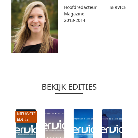
Hoofdredacteur SERVICE
Magazine
2013-2014
BEKIJK EDITIES