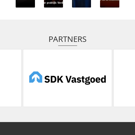
PARTNERS