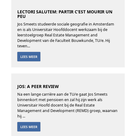
LECTORI SALUTEM: PARTIR C’EST MOURIR UN
PEU
Jos Smeets studeerde sociale geografie in Amsterdam
en is als Universitair Hoofddocent werkzaam bij de
leerstoelgroep Real Estate Management and
Development van de Faculteit Bouwkunde, TU/e. Hij
teven...
LEES MEER
JOS: A PEER REVIEW
Na een lange carrière aan de TU/e gaat Jos Smeets
binnenkort met pensioen en zal hij zijn werk als
Universitair Hoofd­ docent bij de Real Estate
Management and Development (REMD) groep, waarvan
hij ...
LEES MEER