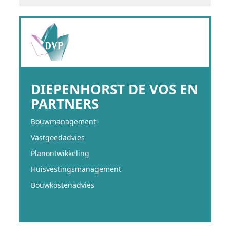
DIEPENHORST DE VOS EN
PARTNERS
Bouwmanagement
Vastgoedadvies
Planontwikkeling
Huisvestingsmanagement
Bouwkostenadvies