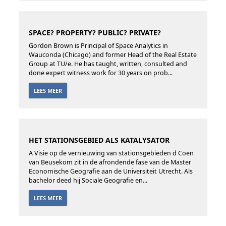
SPACE? PROPERTY? PUBLIC? PRIVATE?
Gordon Brown is Principal of Space Analytics in
Wauconda (Chicago) and former Head of the Real Estate
Group at TU/e. He has taught, written, consulted and
done expert witness work for 30 years on prob...
LEES MEER
HET STATIONSGEBIED ALS KATALYSATOR
A Visie op de vernieuwing van stationsgebieden d Coen
van Beusekom zit in de afrondende fase van de Master
Economische Geografie aan de Universiteit Utrecht. Als
bachelor deed hij Sociale Geografie en...
LEES MEER