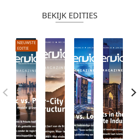
BEKIJK EDITIES