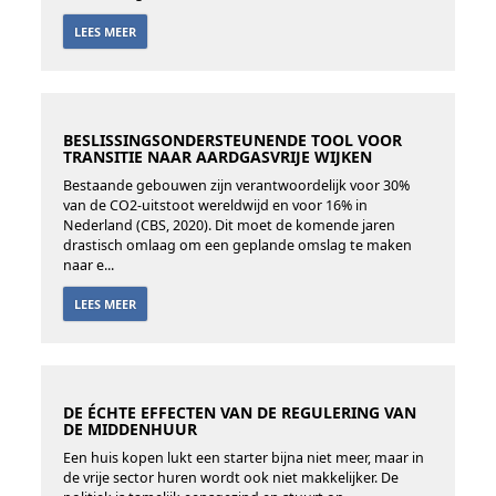
LEES MEER
BESLISSINGSONDERSTEUNENDE TOOL VOOR
TRANSITIE NAAR AARDGASVRIJE WIJKEN
Bestaande gebouwen zijn verantwoordelijk voor 30%
van de CO2-uitstoot wereldwijd en voor 16% in
Nederland (CBS, 2020). Dit moet de komende jaren
drastisch omlaag om een geplande omslag te maken
naar e...
LEES MEER
DE ÉCHTE EFFECTEN VAN DE REGULERING VAN
DE MIDDENHUUR
Een huis kopen lukt een starter bijna niet meer, maar in
de vrije sector huren wordt ook niet makkelijker. De