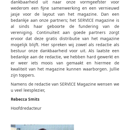
dankbaarheid uit naar onze vormgeefster voor
wederom een fijne samenwerking en een vernieuwd
jasje voor de layout van het magazine. Dan een
bedankje aan onze partners; het SERVICE magazine is
al sinds haar geboorte de fundering van de
vereniging. Continuïteit aan goede partners zorgt
ervoor dat deze gratis distributie van het magazine
mogelijk blijft. Hier spreken wij zowel als redactie als
bestuur onze dankbaarheid voor uit. Als laatste een
bedankje aan de redactie, we hebben hard gewerkt en
er weer iets moois van gemaakt en hiermee de
kwaliteit van het magazine kunnen waarborgen. Jullie
zijn toppers.
Namens de redactie van SERVICE Magazine wensen we
u veel leesplezier,
Rebecca Smits
Hoofdredacteur