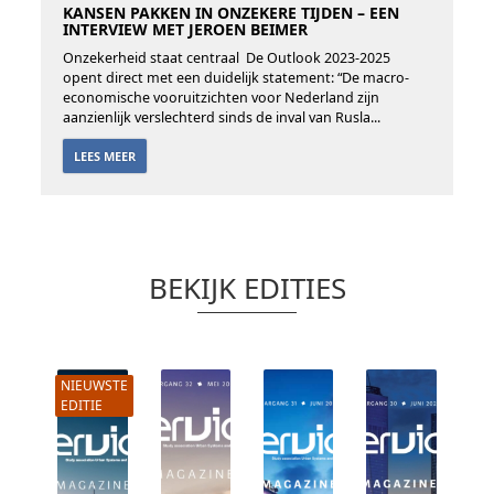
KANSEN PAKKEN IN ONZEKERE TIJDEN – EEN
INTERVIEW MET JEROEN BEIMER
Onzekerheid staat centraal De Outlook 2023-2025
opent direct met een duidelijk statement: “De macro-
economische vooruitzichten voor Nederland zijn
aanzienlijk verslechterd sinds de inval van Rusla...
LEES MEER
BEKIJK EDITIES