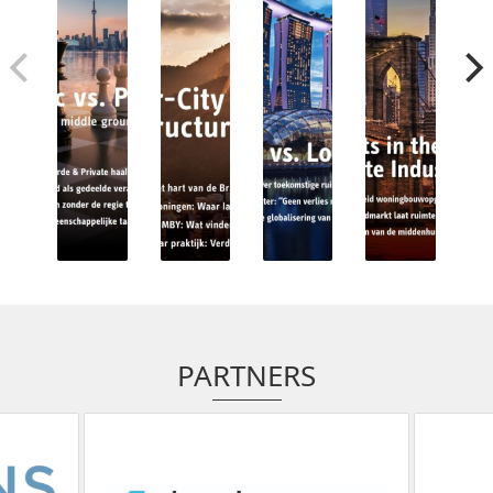
PARTNERS