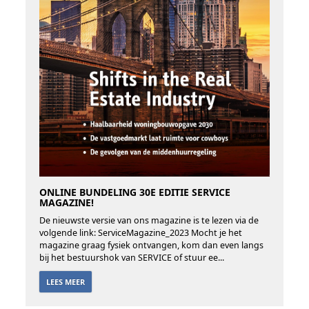
ONLINE BUNDELING 30E EDITIE SERVICE
MAGAZINE!
De nieuwste versie van ons magazine is te lezen via de
volgende link: ServiceMagazine_2023 Mocht je het
magazine graag fysiek ontvangen, kom dan even langs
bij het bestuurshok van SERVICE of stuur ee...
LEES MEER