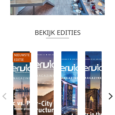
BEKIJK EDITIES