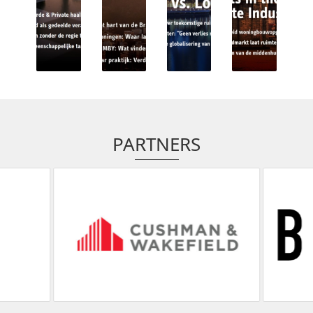
PARTNERS