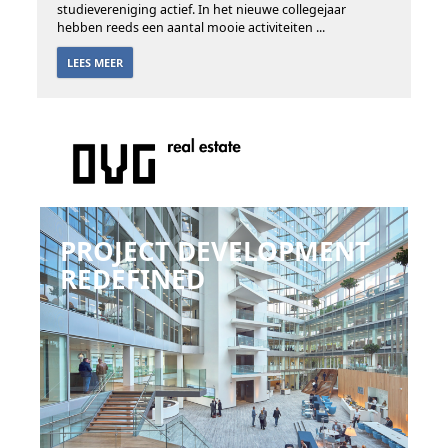
studievereniging actief. In het nieuwe collegejaar
hebben reeds een aantal mooie activiteiten ...
LEES MEER
PROJECT DEVELOPMENT
REDEFINED