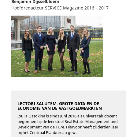
Benjamin Dijsselbloem
Hoofdredacteur SERVICE Magazine 2016 – 2017
LECTORI SALUTEM: GROTE DATA EN DE
ECONOMIE VAN DE VASTGOEDMARKTEN
Ioulia Ossokina is sinds Juni 2016 als universitair docent
begonnen bij de leerstoel Real Estate Management and
Development van de TU/e. Hiervoor heeft zij dertien jaar
bij het Centraal Planbureau gew...