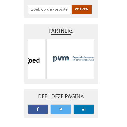
PARTNERS
DEEL DEZE PAGINA