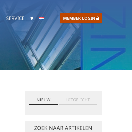
SERVICE
MEMBER LOGIN
NIEUW
UITGELICHT
ZOEK NAAR ARTIKELEN