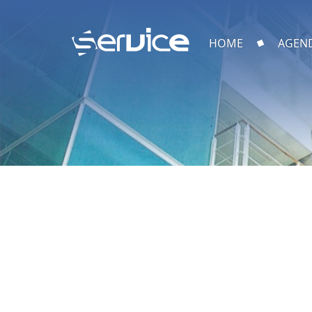
HOME
AGEN