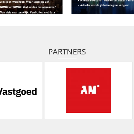
PARTNERS