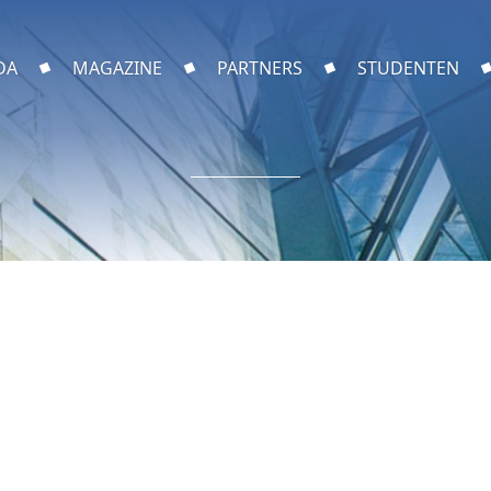
DA
MAGAZINE
PARTNERS
STUDENTEN