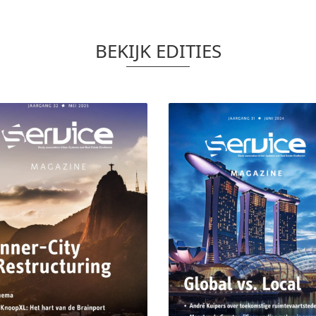
BEKIJK EDITIES