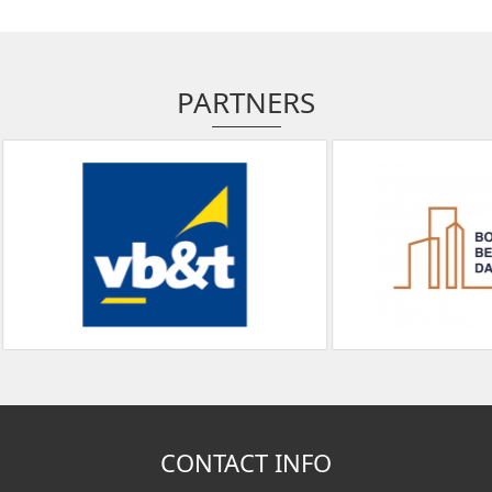
PARTNERS
CONTACT INFO