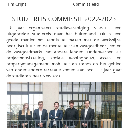
Tim Crijns
Commissielid
STUDIEREIS COMMISSIE 2022-2023
Elk jaar organiseert studievereniging SERVICE een
uitgebreide studiereis naar het buitenland. Dit is een
goede manier om kennis te maken met de werkwijze,
bedrijfscultuur en de mentaliteit van vastgoedbedrijven en
de vastgoedmarkt van andere landen. Onderwerpen als
projectontwikkeling, sociale woningbouw, asset- en
propertymanagement, mobiliteit en trends op het gebied
van onder andere recreatie komen aan bod. Dit jaar gaat
de studiereis naar New York.