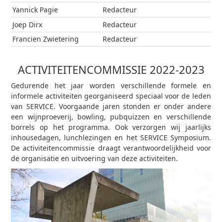
Yannick Pagie
Redacteur
Joep Dirx
Redacteur
Francien Zwietering
Redacteur
ACTIVITEITENCOMMISSIE 2022-2023
Gedurende het jaar worden verschillende formele en
informele activiteiten georganiseerd speciaal voor de leden
van SERVICE. Voorgaande jaren stonden er onder andere
een wijnproeverij, bowling, pubquizzen en verschillende
borrels op het programma. Ook verzorgen wij jaarlijks
inhousedagen, lunchlezingen en het SERVICE Symposium.
De activiteitencommissie draagt verantwoordelijkheid voor
de organisatie en uitvoering van deze activiteiten.