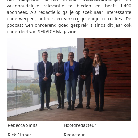
vakinhoudelijke relevantie te bieden en heeft 1.400
abonnees. Als redactielid ga je op zoek naar interessante
onderwerpen, auteurs en verzorg je enige correcties. De
podcast ‘Een onroerend goed gesprek’ is sinds dit jaar ook
onderdeel van SERVICE Magazine.
Rebecca Smits
Hoofdredacteur
Rick Striper
Redacteur