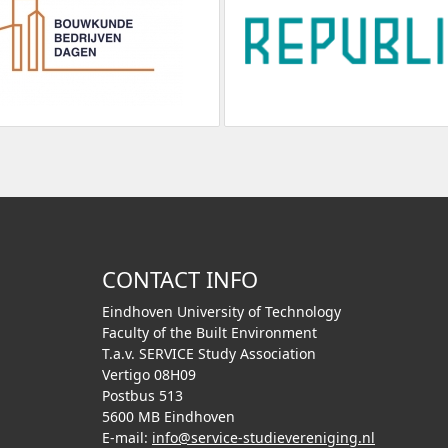
CONTACT INFO
Eindhoven University of Technology
Faculty of the Built Environment
T.a.v. SERVICE Study Association
Vertigo 08H09
Postbus 513
5600 MB Eindhoven
E-mail:
info@service-studievereniging.nl