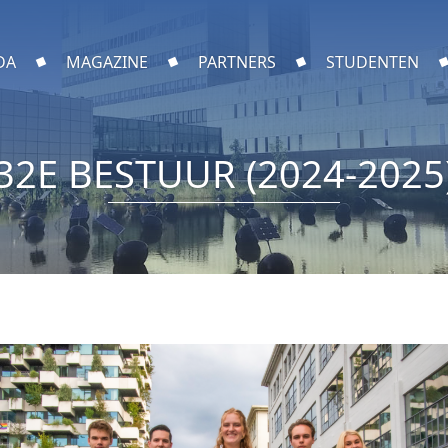
DA
MAGAZINE
PARTNERS
STUDENTEN
32E BESTUUR (2024-2025