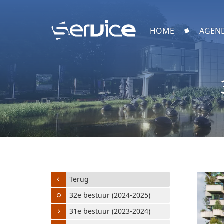
HOME
AGEN
Terug
32e bestuur (2024-2025)
31e bestuur (2023-2024)