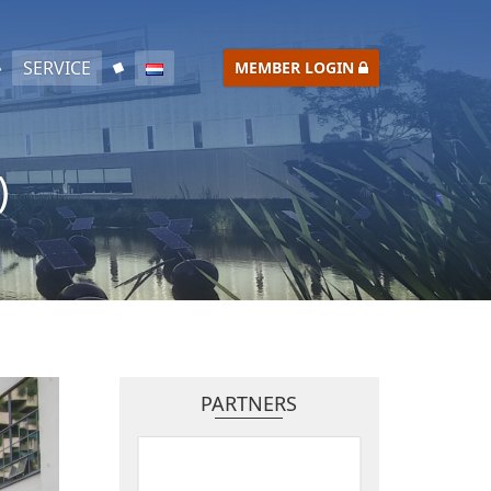
SERVICE
MEMBER LOGIN
)
PARTNERS