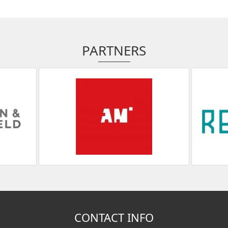
PARTNERS
CONTACT INFO