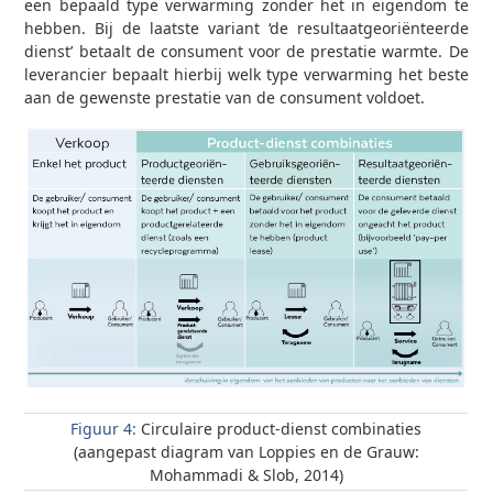
een bepaald type verwarming zonder het in eigendom te
hebben. Bij de laatste variant ‘de resultaatgeoriënteerde
dienst’ betaalt de consument voor de prestatie warmte. De
leverancier bepaalt hierbij welk type verwarming het beste
aan de gewenste prestatie van de consument voldoet.
Figuur 4:
Circulaire product-dienst combinaties
(aangepast diagram van Loppies en de Grauw:
Mohammadi & Slob, 2014)