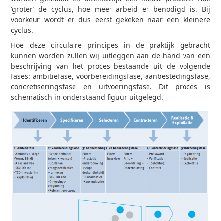
‘groter’ de cyclus, hoe meer arbeid er benodigd is. Bij
voorkeur wordt er dus eerst gekeken naar een kleinere
cyclus.
Hoe deze circulaire principes in de praktijk gebracht
kunnen worden zullen wij uitleggen aan de hand van een
beschrijving van het proces bestaande uit de volgende
fases: ambitiefase, voorbereidingsfase, aanbestedingsfase,
concretiseringsfase en uitvoeringsfase. Dit proces is
schematisch in onderstaand figuur uitgelegd.