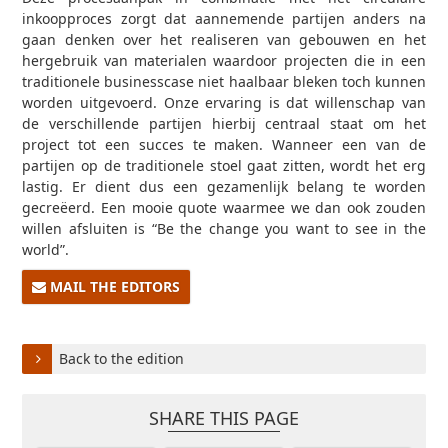
inkoopproces zorgt dat aannemende partijen anders na
gaan denken over het realiseren van gebouwen en het
hergebruik van materialen waardoor projecten die in een
traditionele businesscase niet haalbaar bleken toch kunnen
worden uitgevoerd. Onze ervaring is dat willenschap van
de verschillende partijen hierbij centraal staat om het
project tot een succes te maken. Wanneer een van de
partijen op de traditionele stoel gaat zitten, wordt het erg
lastig. Er dient dus een gezamenlijk belang te worden
gecreëerd. Een mooie quote waarmee we dan ook zouden
willen afsluiten is “Be the change you want to see in the
world”.
MAIL THE EDITORS
Back to the edition
SHARE THIS PAGE