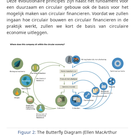
Deze ‘evolutionaire principes’ zijn naast het fundament voor
een duurzaam en circulair gebouw ook de basis voor het
mogelijk maken van circulair financieren. Voordat we zullen
ingaan hoe circulair bouwen en circulair financieren in de
praktijk werkt, zullen we kort de basis van circulaire
economie uitleggen.
Figuur 2:
The Butterfly Diagram (Ellen MacArthur