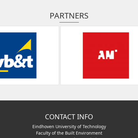
PARTNERS
CONTACT INFO
Eindhoven University of Technology
Faculty of the Built Environment