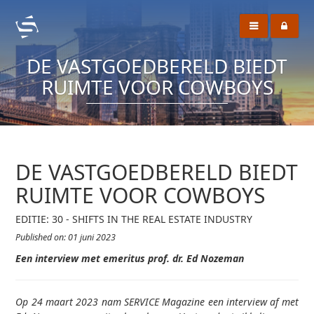
DE VASTGOEDBERELD BIEDT
RUIMTE VOOR COWBOYS
DE VASTGOEDBERELD BIEDT
RUIMTE VOOR COWBOYS
EDITIE: 30 - SHIFTS IN THE REAL ESTATE INDUSTRY
Published on: 01 juni 2023
Een
interview
met
emeritus prof. dr.
Ed
Nozeman
Op 24 maart 2023 nam SERVICE Magazine een interview af met