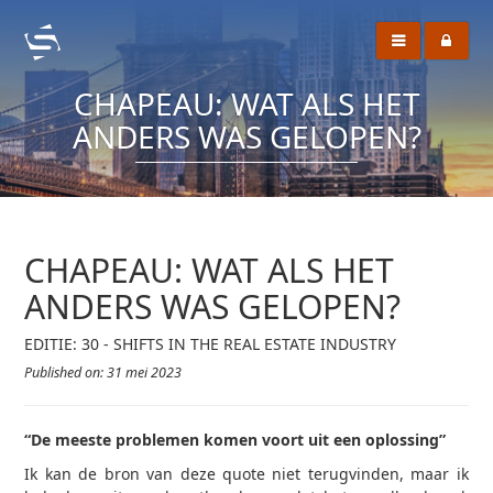
CHAPEAU: WAT ALS HET
ANDERS WAS GELOPEN?
CHAPEAU: WAT ALS HET
ANDERS WAS GELOPEN?
EDITIE: 30 - SHIFTS IN THE REAL ESTATE INDUSTRY
Published on: 31 mei 2023
“De meeste problemen komen voort uit een oplossing”
Ik kan de bron van deze quote niet terugvinden, maar ik