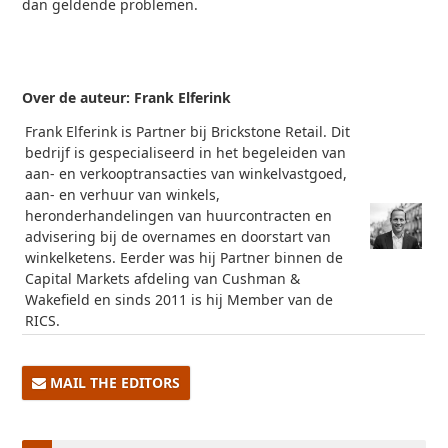
dan geldende problemen.
Over de auteur: Frank Elferink
Frank Elferink is Partner bij Brickstone Retail. Dit
bedrijf is gespecialiseerd in het begeleiden van
aan- en verkooptransacties van winkelvastgoed,
aan- en verhuur van winkels,
heronderhandelingen van huurcontracten en
advisering bij de overnames en doorstart van
winkelketens. Eerder was hij Partner binnen de
Capital Markets afdeling van Cushman &
Wakefield en sinds 2011 is hij Member van de
RICS.
MAIL THE EDITORS