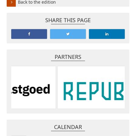
Back to the edition
SHARE THIS PAGE
PARTNERS
CALENDAR