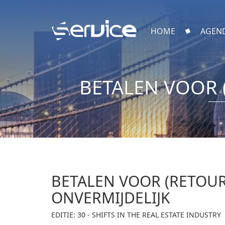
HOME
AGEN
BETALEN VOOR 
BETALEN VOOR (RETOUR
ONVERMIJDELIJK
EDITIE: 30 - SHIFTS IN THE REAL ESTATE INDUSTRY