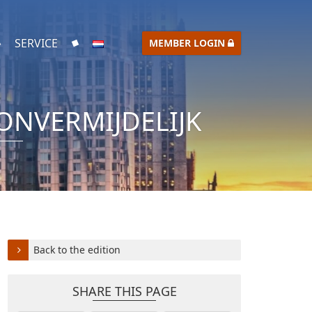
SERVICE
MEMBER LOGIN
ONVERMIJDELIJK
Back to the edition
SHARE THIS PAGE