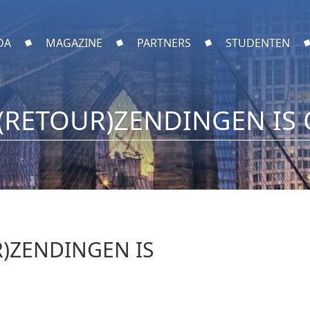
DA
MAGAZINE
PARTNERS
STUDENTEN
(RETOUR)ZENDINGEN IS 
)ZENDINGEN IS