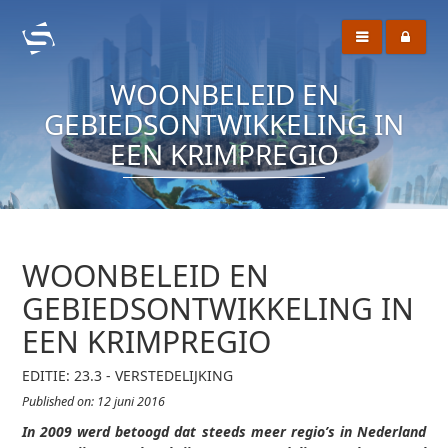
WOONBELEID EN
GEBIEDSONTWIKKELING IN
EEN KRIMPREGIO
WOONBELEID EN
GEBIEDSONTWIKKELING IN
EEN KRIMPREGIO
EDITIE: 23.3 - VERSTEDELIJKING
Published on: 12 juni 2016
In 2009 werd betoogd dat steeds meer regio’s in Nederland