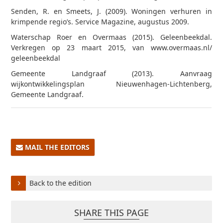
Senden, R. en Smeets, J. (2009). Woningen verhuren in
krimpende regio’s. Service Magazine, augustus 2009.
Waterschap Roer en Overmaas (2015). Geleenbeekdal.
Verkregen op 23 maart 2015, van www.overmaas.nl/
geleenbeekdal
Gemeente Landgraaf (2013). Aanvraag
wijkontwikkelingsplan Nieuwenhagen-Lichtenberg,
Gemeente Landgraaf.
MAIL THE EDITORS
Back to the edition
SHARE THIS PAGE