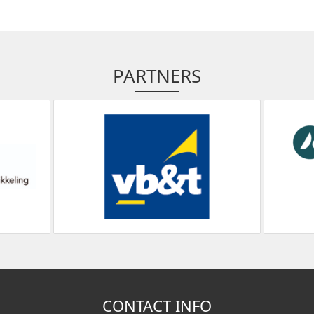
PARTNERS
CONTACT INFO