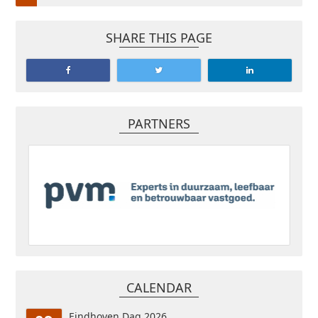
SHARE THIS PAGE
PARTNERS
CALENDAR
Eindhoven Dag 2026