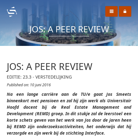
JOS: A PEER REVIEW
JOS: A PEER REVIEW
EDITIE: 23.3 - VERSTEDELIJKING
Published on: 10 juni 2016
Na een lange carrière aan de TU/e gaat Jos Smeets
binnenkort met pensioen en zal hij zijn werk als Universitair
Hoofd­ docent bij de Real Estate Management and
Development (REMD) groep. In dit stukje zal de leerstoel een
korte schets geven van het werk van Jos door de jaren heen
bij REMD­ zijn onderzoeksactiviteiten, het onderwijs dat hij
verzorgde en zijn werk bij de stichting Interface.