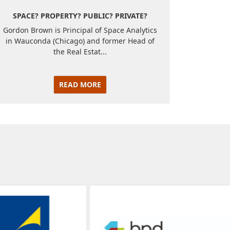
SPACE? PROPERTY? PUBLIC? PRIVATE?
Gordon Brown is Principal of Space Analytics
in Wauconda (Chicago) and former Head of
the Real Estat...
READ MORE