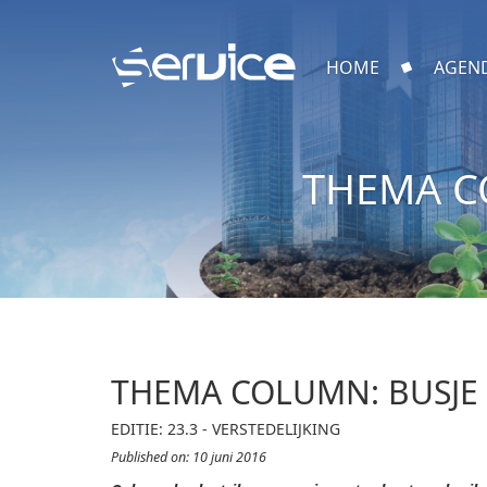
HOME
AGEN
THEMA C
THEMA COLUMN: BUSJE
EDITIE: 23.3 - VERSTEDELIJKING
Published on: 10 juni 2016