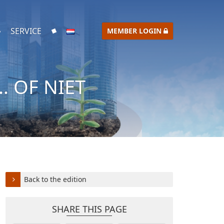
SERVICE
MEMBER LOGIN
 OF NIET
Back to the edition
SHARE THIS PAGE