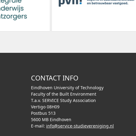
CONTACT INFO
Eindhoven University of Technology
Faculty of the Built Environment
T.a.v. SERVICE Study Association
Vertigo 08H09
Postbus 513
5600 MB Eindhoven
E-mail:
info@service-studievereniging.nl