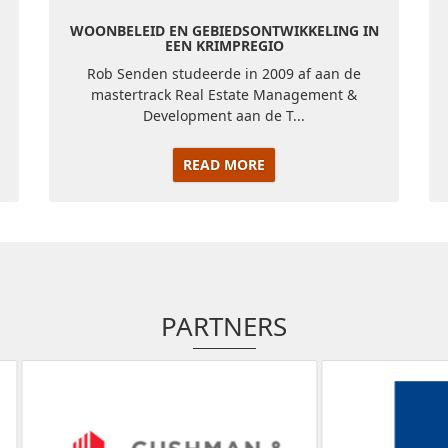
WOONBELEID EN GEBIEDSONTWIKKELING IN
EEN KRIMPREGIO
Rob Senden studeerde in 2009 af aan de
mastertrack Real Estate Management &
Development aan de T...
READ MORE
PARTNERS