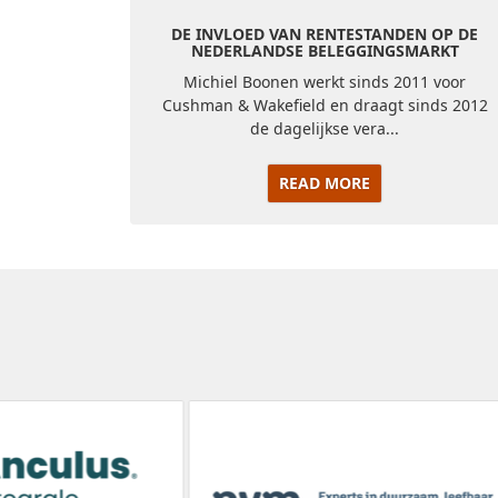
DE INVLOED VAN RENTESTANDEN OP DE
NEDERLANDSE BELEGGINGSMARKT
Michiel Boonen werkt sinds 2011 voor
Cushman & Wakefield en draagt sinds 2012
de dagelijkse vera...
READ MORE