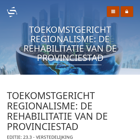
TOEKOMSTGERICHT
REGIONALISME: DE
REHABILITATIE VAN DE
PROVINCIESTAD
TOEKOMSTGERICHT
REGIONALISME: DE
REHABILITATIE VAN DE
PROVINCIESTAD
EDITIE: 23.3 - VERSTEDELIJKING