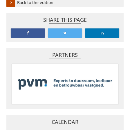
Back to the edition
SHARE THIS PAGE
PARTNERS
CALENDAR