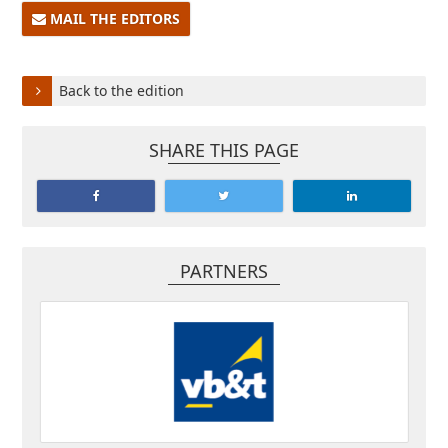
MAIL THE EDITORS
Back to the edition
SHARE THIS PAGE
PARTNERS