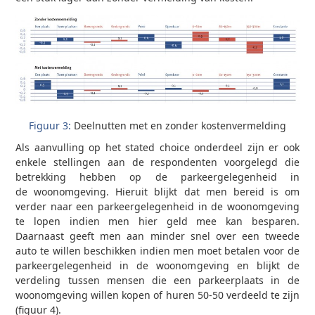
Figuur 3:
Deelnutten met en zonder kostenvermelding
Als aanvulling op het stated choice onderdeel zijn er ook
enkele stellingen aan de respondenten voorgelegd die
betrekking hebben op de parkeergelegenheid in
de woonomgeving. Hieruit blijkt dat men bereid is om
verder naar een parkeergelegenheid in de woonomgeving
te lopen indien men hier geld mee kan besparen.
Daarnaast geeft men aan minder snel over een tweede
auto te willen beschikken indien men moet betalen voor de
parkeergelegenheid in de woonomgeving en blijkt de
verdeling tussen mensen die een parkeerplaats in de
woonomgeving willen kopen of huren 50-50 verdeeld te zijn
(figuur 4).