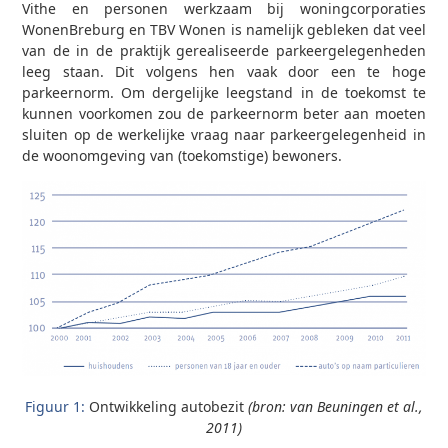
Vithe en personen werkzaam bij woningcorporaties
WonenBreburg en TBV Wonen is namelijk gebleken dat veel
van de in de praktijk gerealiseerde parkeergelegenheden
leeg staan. Dit volgens hen vaak door een te hoge
parkeernorm. Om dergelijke leegstand in de toekomst te
kunnen voorkomen zou de parkeernorm beter aan moeten
sluiten op de werkelijke vraag naar parkeergelegenheid in
de woonomgeving van (toekomstige) bewoners.
Figuur 1:
Ontwikkeling autobezit
(bron: van Beuningen et al.,
2011)