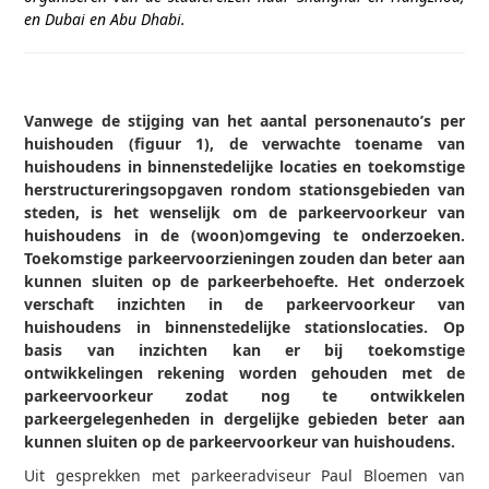
en Dubai en Abu Dhabi.
Vanwege de stijging van het aantal personenauto’s per
huishouden (figuur 1), de verwachte toename van
huishoudens in binnenstedelijke locaties en toekomstige
herstructureringsopgaven rondom stationsgebieden van
steden, is het wenselijk om de parkeervoorkeur van
huishoudens in de (woon)omgeving te onderzoeken.
Toekomstige parkeervoorzieningen zouden dan beter aan
kunnen sluiten op de parkeerbehoefte. Het onderzoek
verschaft inzichten in de parkeervoorkeur van
huishoudens in binnenstedelijke stationslocaties. Op
basis van inzichten kan er bij toekomstige
ontwikkelingen rekening worden gehouden met de
parkeervoorkeur zodat nog te ontwikkelen
parkeergelegenheden in dergelijke gebieden beter aan
kunnen sluiten op de parkeervoorkeur van huishoudens.
Uit gesprekken met parkeeradviseur Paul Bloemen van