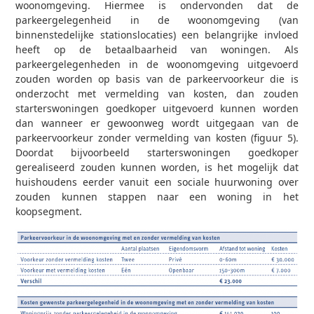
woonomgeving. Hiermee is ondervonden dat de
parkeergelegenheid in de woonomgeving (van
binnenstedelijke stationslocaties) een belangrijke invloed
heeft op de betaalbaarheid van woningen. Als
parkeergelegenheden in de woonomgeving uitgevoerd
zouden worden op basis van de parkeervoorkeur die is
onderzocht met vermelding van kosten, dan zouden
starterswoningen goedkoper uitgevoerd kunnen worden
dan wanneer er gewoonweg wordt uitgegaan van de
parkeervoorkeur zonder vermelding van kosten (figuur 5).
Doordat bijvoorbeeld starterswoningen goedkoper
gerealiseerd zouden kunnen worden, is het mogelijk dat
huishoudens eerder vanuit een sociale huurwoning over
zouden kunnen stappen naar een woning in het
koopsegment.