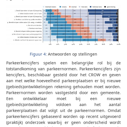
Figuur 4:
Antwoorden op stellingen
Parkeerkencijfers spelen een belangrijke rol bij de
totstandkoming van parkeernormen. Parkeerkencijfers zijn
kencijfers, beschikbaar gesteld door het CROW en geven
aan met welke hoeveelheid parkeerplaatsen er bij nieuwe
(gebieds)ontwikkelingen rekening gehouden moet worden.
Parkeernormen worden vastgesteld door een gemeente.
Een ontwikkelaar moet bij een nieuwe
(gebieds)ontwikkeling voldoen aan het aantal
parkeerplaatsen dat volgt uit de parkeernormen. Omdat
parkeerkencijfers gebaseerd worden op recent uitgevoerd
(praktijk) onderzoek waarbij er geen onderscheid wordt