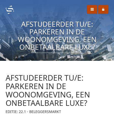
AFSTUDEERDER TU/E:
PARKEREN IN DE
WOONOMGEVING, EEN
ONBETAALBARE LUXE?
AFSTUDEERDER TU/E:
PARKEREN IN DE
WOONOMGEVING, EEN
ONBETAALBARE LUXE?
EDITIE: 22.1 - BELEGGERSMARKT