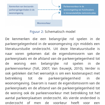
Figuur 2:
Schematisch model
De kenmerken die een belangrijke rol spelen in de
parkeergelegenheid in de woonomgeving zijn middels een
literatuurstudie onderzocht. Uit deze literatuurstudie is
naar voren gekomen dat de eigendomsvorm van de
parkeerplaats en de afstand van de parkeergelegenheid tot
de woning een belangrijke rol spelen in de
parkeervoorkeur (Toll, 2007; Van Eeuwijk, 2010). Verder is
ook gebleken dat het wenselijk is om een kostenaspect met
betrekking tot de parkeergelegenheid in de
woonomgeving. Daarom is naast de eigendomsvorm van de
parkeerplaats en de afstand van de parkeergelegenheid tot
de woning ook de parkeervoorkeur met betrekking tot het
aantal parkeerplaatsen onderzocht. Als vierde onderdeel is
onderzocht of men de voorkeur heeft voor een