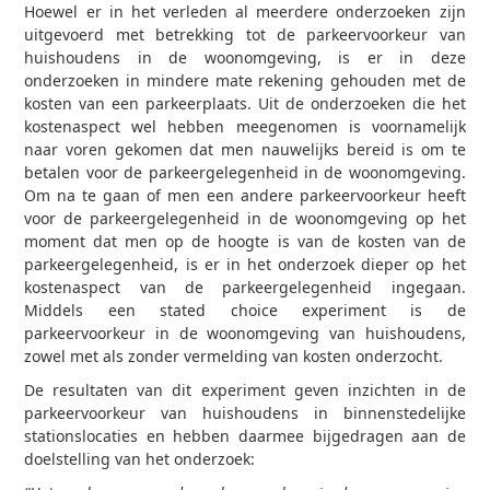
Hoewel er in het verleden al meerdere onderzoeken zijn
uitgevoerd met betrekking tot de parkeervoorkeur van
huishoudens in de woonomgeving, is er in deze
onderzoeken in mindere mate rekening gehouden met de
kosten van een parkeerplaats. Uit de onderzoeken die het
kostenaspect wel hebben meegenomen is voornamelijk
naar voren gekomen dat men nauwelijks bereid is om te
betalen voor de parkeergelegenheid in de woonomgeving.
Om na te gaan of men een andere parkeervoorkeur heeft
voor de parkeergelegenheid in de woonomgeving op het
moment dat men op de hoogte is van de kosten van de
parkeergelegenheid, is er in het onderzoek dieper op het
kostenaspect van de parkeergelegenheid ingegaan.
Middels een stated choice experiment is de
parkeervoorkeur in de woonomgeving van huishoudens,
zowel met als zonder vermelding van kosten onderzocht.
De resultaten van dit experiment geven inzichten in de
parkeervoorkeur van huishoudens in binnenstedelijke
stationslocaties en hebben daarmee bijgedragen aan de
doelstelling van het onderzoek: