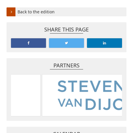
Back to the edition
SHARE THIS PAGE
PARTNERS