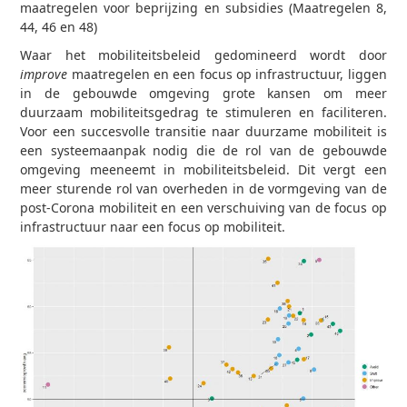
maatregelen voor beprijzing en subsidies (Maatregelen 8,
44, 46 en 48)
Waar het mobiliteitsbeleid gedomineerd wordt door
improve
maatregelen en een focus op infrastructuur, liggen
in de gebouwde omgeving grote kansen om meer
duurzaam mobiliteitsgedrag te stimuleren en faciliteren.
Voor een succesvolle transitie naar duurzame mobiliteit is
een systeemaanpak nodig die de rol van de gebouwde
omgeving meeneemt in mobiliteitsbeleid. Dit vergt een
meer sturende rol van overheden in de vormgeving van de
post-Corona mobiliteit en een verschuiving van de focus op
infrastructuur naar een focus op mobiliteit.