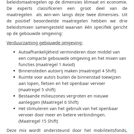
beleidsmaatregelen op de dimensies klimaat en economie.
De experts classificeren een groot deel van de
maatregelen als win-win langs deze twee dimensies. Uit
de positief beoordeelde maatregelen hebben we drie
beleidsmixen samengesteld waarvan één specifiek gericht
op de gebouwde omgeving:
Verduurzaming gebouwde omgeving;
Autoafhankelijkheid verminderen door middel van
een compacte gebouwde omgeving en het mixen van
functies (maatregel 1 Avoid)
Binnensteden autovrij maken (maatregel 4 Shift)
Ruimte voor auto’s buiten de binnenstad toewijzen
aan lopen, fietsen en het openbaar vervoer
(maatregel 5 shift)
Bestaande milieuzones vergroten en nieuwe
aanleggen (Maatregel 6 Shift)
Het stimuleren van het gebruik van het openbaar
vervoer door meer en betere verbindingen.
(Maatregel 15 Shift)
Deze mix wordt ondersteund door het mobiliteitsfonds,