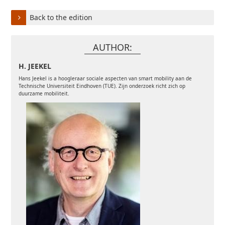
Back to the edition
AUTHOR:
H. JEEKEL
Hans Jeekel is a hoogleraar sociale aspecten van smart mobility aan de
Technische Universiteit Eindhoven (TUE). Zijn onderzoek richt zich op
duurzame mobiliteit.