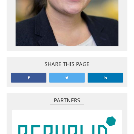
SHARE THIS PAGE
PARTNERS