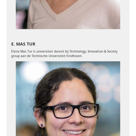
E. MAS TUR
Elena Mas Tur is universitair docent bij Technology, Innovation & Society
group aan de Technische Universiteit Eindhoven.