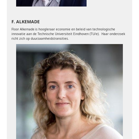
F. ALKEMADE
Floor Alkemade is hoogleraar economie en beleid van technologische
innovatie aan de Technische Universiteit Eindhoven (TU/e). Haar onderzoek
richt zich op duurzaamheidstransities.