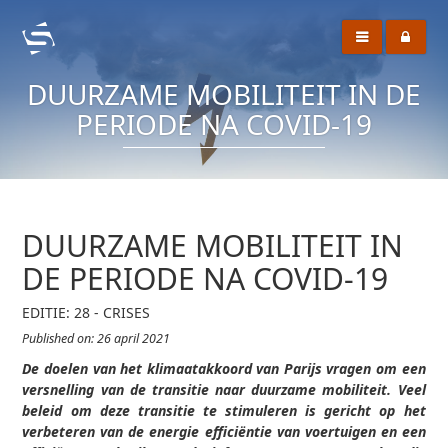
DUURZAME MOBILITEIT IN DE
PERIODE NA COVID-19
DUURZAME MOBILITEIT IN
DE PERIODE NA COVID-19
EDITIE: 28 - CRISES
Published on: 26 april 2021
De doelen van het klimaatakkoord van Parijs vragen om een
versnelling van de transitie naar duurzame mobiliteit. Veel
beleid om deze transitie te stimuleren is gericht op het
verbeteren van de energie efficiëntie van voertuigen en een