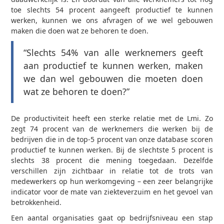
toe slechts 54 procent aangeeft productief te kunnen
werken, kunnen we ons afvragen of we wel gebouwen
maken die doen wat ze behoren te doen.
“Slechts 54% van alle werknemers geeft
aan productief te kunnen werken, maken
we dan wel gebouwen die moeten doen
wat ze behoren te doen?”
De productiviteit heeft een sterke relatie met de Lmi. Zo
zegt 74 procent van de werknemers die werken bij de
bedrijven die in de top-5 procent van onze database scoren
productief te kunnen werken. Bij de slechtste 5 procent is
slechts 38 procent die mening toegedaan. Dezelfde
verschillen zijn zichtbaar in relatie tot de trots van
medewerkers op hun werkomgeving – een zeer belangrijke
indicator voor de mate van ziekteverzuim en het gevoel van
betrokkenheid.
Een aantal organisaties gaat op bedrijfsniveau een stap