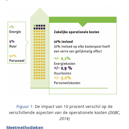
Figuur 1:
De impact van 10 procent verschil op de
verschillende aspecten van de operationele kosten
(DGBC,
2014)
Meetmethodieken