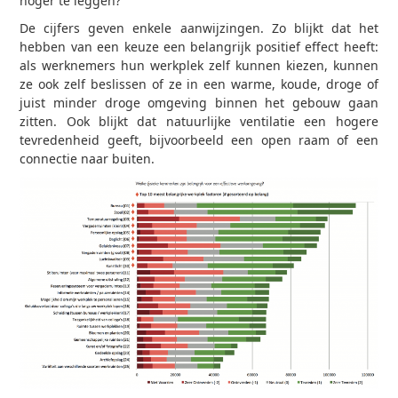
hoger te leggen?
De cijfers geven enkele aanwijzingen. Zo blijkt dat het
hebben van een keuze een belangrijk positief effect heeft:
als werknemers hun werkplek zelf kunnen kiezen, kunnen
ze ook zelf beslissen of ze in een warme, koude, droge of
juist minder droge omgeving binnen het gebouw gaan
zitten. Ook blijkt dat natuurlijke ventilatie een hogere
tevredenheid geeft, bijvoorbeeld een open raam of een
connectie naar buiten.