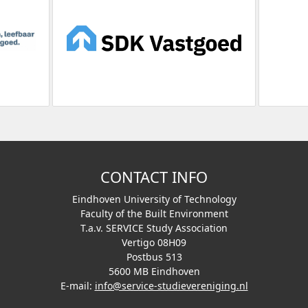
CONTACT INFO
Eindhoven University of Technology
Faculty of the Built Environment
T.a.v. SERVICE Study Association
Vertigo 08H09
Postbus 513
5600 MB Eindhoven
E-mail:
info@service-studievereniging.nl