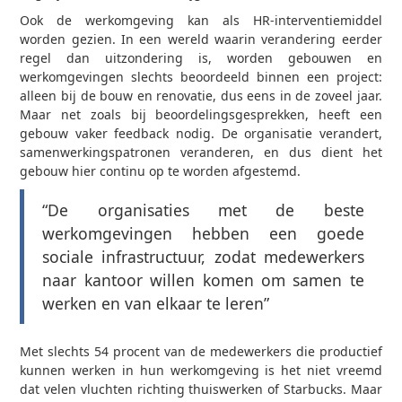
Ook de werkomgeving kan als HR-interventiemiddel
worden gezien. In een wereld waarin verandering eerder
regel dan uitzondering is, worden gebouwen en
werkomgevingen slechts beoordeeld binnen een project:
alleen bij de bouw en renovatie, dus eens in de zoveel jaar.
Maar net zoals bij beoordelingsgesprekken, heeft een
gebouw vaker feedback nodig. De organisatie verandert,
samenwerkingspatronen veranderen, en dus dient het
gebouw hier continu op te worden afgestemd.
“De organisaties met de beste
werkomgevingen hebben een goede
sociale infrastructuur, zodat medewerkers
naar kantoor willen komen om samen te
werken en van elkaar te leren”
Met slechts 54 procent van de medewerkers die productief
kunnen werken in hun werkomgeving is het niet vreemd
dat velen vluchten richting thuiswerken of Starbucks. Maar