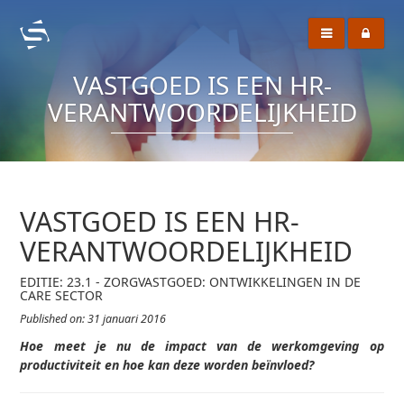
VASTGOED IS EEN HR-
VERANTWOORDELIJKHEID
VASTGOED IS EEN HR-
VERANTWOORDELIJKHEID
EDITIE: 23.1 - ZORGVASTGOED: ONTWIKKELINGEN IN DE
CARE SECTOR
Published on: 31 januari 2016
Hoe meet je nu de impact van de werkomgeving op
productiviteit en hoe kan deze worden beïnvloed?