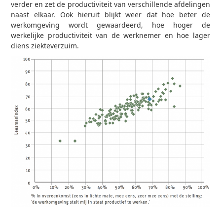
verder en zet de productiviteit van verschillende afdelingen
naast elkaar. Ook hieruit blijkt weer dat hoe beter de
werkomgeving wordt gewaardeerd, hoe hoger de
werkelijke productiviteit van de werknemer en hoe lager
diens ziekteverzuim.