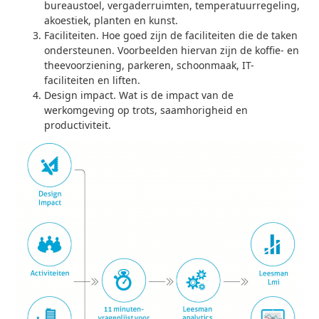
bureaustoel, vergaderruimten, temperatuurregeling,
akoestiek, planten en kunst.
Faciliteiten. Hoe goed zijn de faciliteiten die de taken
ondersteunen. Voorbeelden hiervan zijn de koffie- en
theevoorziening, parkeren, schoonmaak, IT-
faciliteiten en liften.
Design impact. Wat is de impact van de
werkomgeving op trots, saamhorigheid en
productiviteit.