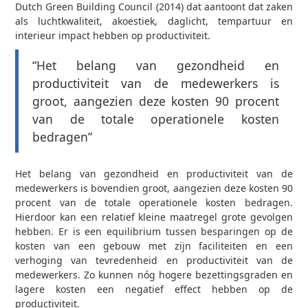
Dutch Green Building Council (2014) dat aantoont dat zaken
als luchtkwaliteit, akoestiek, daglicht, tempartuur en
interieur impact hebben op productiviteit.
“Het belang van gezondheid en
productiviteit van de medewerkers is
groot, aangezien deze kosten 90 procent
van de totale operationele kosten
bedragen”
Het belang van gezondheid en productiviteit van de
medewerkers is bovendien groot, aangezien deze kosten 90
procent van de totale operationele kosten bedragen.
Hierdoor kan een relatief kleine maatregel grote gevolgen
hebben. Er is een equilibrium tussen besparingen op de
kosten van een gebouw met zijn faciliteiten en een
verhoging van tevredenheid en productiviteit van de
medewerkers. Zo kunnen nóg hogere bezettingsgraden en
lagere kosten een negatief effect hebben op de
productiviteit.