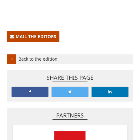
MAIL THE EDITORS
Back to the edition
SHARE THIS PAGE
PARTNERS