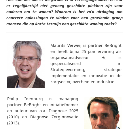
er tegelijkertijd niet genoeg geschikte plekken zijn voor
ouderen om te wonen? Waarom is het zo’n uitdaging om
concrete oplossingen te vinden voor een groeiende groep
mensen die op korte termijn een geschikte woning zoekt?
Maurits Verweij is partner BeBright
en heeft bijna 25 jaar ervaring als
organisatieadviseur. Hij is
gespecialiseerd in
Strategievorming, strategie
implementatie en innovatie in de
zorgsector, overheid en industrie.
Philip Idenburg is managing
partner BeBright en initiatiefnemer
en auteur van o.a. Diagnose 2025
(2010) en Diagnose Zorginnovatie
(2013).