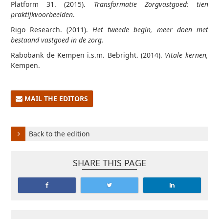
Platform 31. (2015).
Transformatie Zorgvastgoed:
tien
praktijkvoorbeelden
.
Rigo Research. (2011).
Het tweede begin, meer doen met
bestaand vastgoed in de zorg.
Rabobank de Kempen i.s.m. Bebright. (2014).
Vitale kernen,
Kempen.
MAIL THE EDITORS
Back to the edition
SHARE THIS PAGE