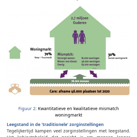
Figuur 2:
Kwantitatieve en kwalitatieve mismatch
woningmarkt
Leegstand in de ‘traditionele’ zorginstellingen
Tegelijkertijd kampen veel zorginstellingen met leegstand.