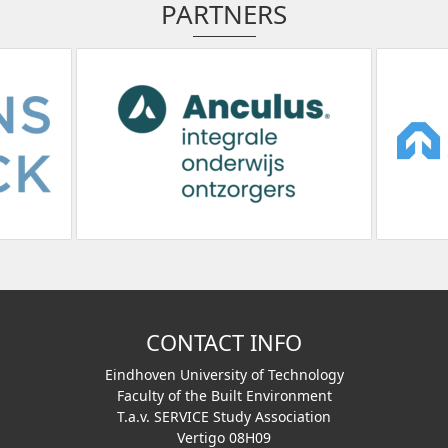
PARTNERS
CONTACT INFO
Eindhoven University of Technology
Faculty of the Built Environment
T.a.v. SERVICE Study Association
Vertigo 08H09