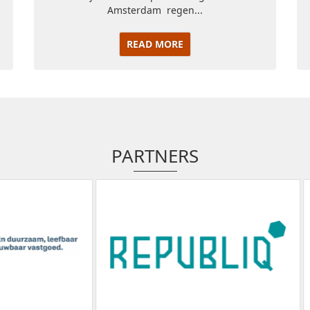
Amsterdam regen...
READ MORE
PARTNERS