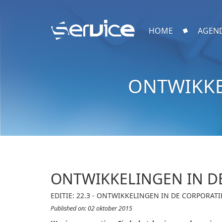
HOME
AGEN
ONTWIKKE
ONTWIKKELINGEN IN D
EDITIE: 22.3 - ONTWIKKELINGEN IN DE CORPORAT
Published on: 02 oktober 2015