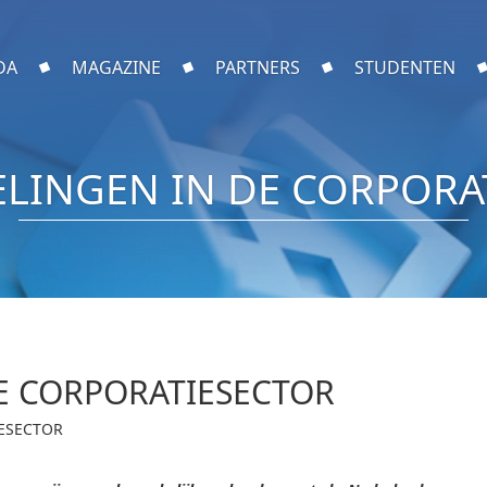
DA
MAGAZINE
PARTNERS
STUDENTEN
LINGEN IN DE CORPORA
E CORPORATIESECTOR
IESECTOR