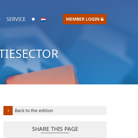
SERVICE
MEMBER LOGIN
TIESECTOR
Back to the edition
SHARE THIS PAGE