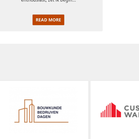
READ MORE