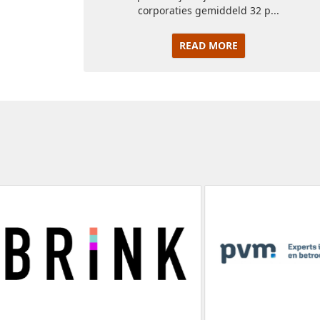
corporaties gemiddeld 32 p...
READ MORE