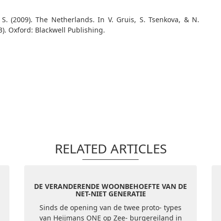
 S. (2009). The Netherlands. In V. Gruis, S. Tsenkova, & N.
3). Oxford: Blackwell Publishing.
RELATED ARTICLES
DE VERANDERENDE WOONBEHOEFTE VAN DE
NET-NIET GENERATIE
Sinds de opening van de twee proto- types
van Heijmans ONE op Zee- burgereiland in