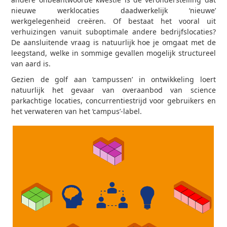
nieuwe werklocaties daadwerkelijk ‘nieuwe’
werkgelegenheid creëren. Of bestaat het vooral uit
verhuizingen vanuit suboptimale andere bedrijfslocaties?
De aansluitende vraag is natuurlijk hoe je omgaat met de
leegstand, welke in sommige gevallen mogelijk structureel
van aard is.
Gezien de golf aan ‘campussen’ in ontwikkeling loert
natuurlijk het gevaar van overaanbod van science
parkachtige locaties, concurrentiestrijd voor gebruikers en
het verwateren van het ‘campus’-label.