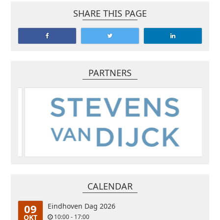
SHARE THIS PAGE
PARTNERS
CALENDAR
09
Eindhoven Dag 2026
OKT
10:00 - 17:00