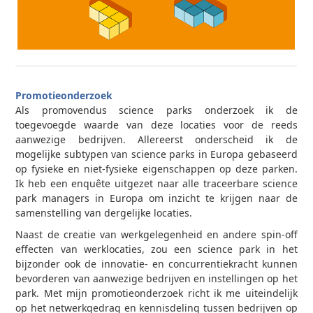
Promotieonderzoek
Als promovendus science parks onderzoek ik de
toegevoegde waarde van deze locaties voor de reeds
aanwezige bedrijven. Allereerst onderscheid ik de
mogelijke subtypen van science parks in Europa gebaseerd
op fysieke en niet-fysieke eigenschappen op deze parken.
Ik heb een enquête uitgezet naar alle traceerbare science
park managers in Europa om inzicht te krijgen naar de
samenstelling van dergelijke locaties.
Naast de creatie van werkgelegenheid en andere spin-off
effecten van werklocaties, zou een science park in het
bijzonder ook de innovatie- en concurrentiekracht kunnen
bevorderen van aanwezige bedrijven en instellingen op het
park. Met mijn promotieonderzoek richt ik me uiteindelijk
op het netwerkgedrag en kennisdeling tussen bedrijven op