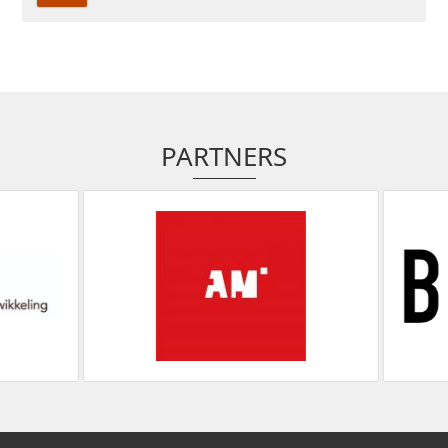
PARTNERS