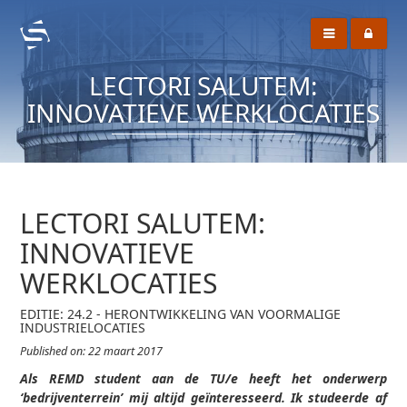
LECTORI SALUTEM:
INNOVATIEVE WERKLOCATIES
LECTORI SALUTEM:
INNOVATIEVE
WERKLOCATIES
EDITIE: 24.2 - HERONTWIKKELING VAN VOORMALIGE
INDUSTRIELOCATIES
Published on: 22 maart 2017
Als REMD student aan de TU/e heeft het onderwerp
‘bedrijventerrein’ mij altijd geïnteresseerd. Ik studeerde af