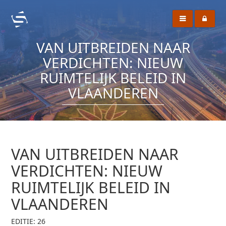
VAN UITBREIDEN NAAR
VERDICHTEN: NIEUW
RUIMTELIJK BELEID IN
VLAANDEREN
VAN UITBREIDEN NAAR
VERDICHTEN: NIEUW
RUIMTELIJK BELEID IN
VLAANDEREN
EDITIE: 26