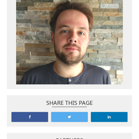
SHARE THIS PAGE