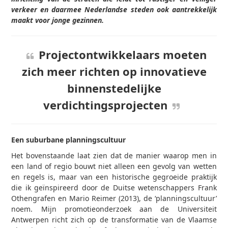
verkeer en daarmee Nederlandse steden ook aantrekkelijk
maakt voor jonge gezinnen.
Projectontwikkelaars moeten
zich meer richten op innovatieve
binnenstedelijke
verdichtingsprojecten
Een suburbane planningscultuur
Het bovenstaande laat zien dat de manier waarop men in
een land of regio bouwt niet alleen een gevolg van wetten
en regels is, maar van een historische gegroeide praktijk
die ik geïnspireerd door de Duitse wetenschappers Frank
Othengrafen en Mario Reimer (2013), de ‘planningscultuur’
noem. Mijn promotieonderzoek aan de Universiteit
Antwerpen richt zich op de transformatie van de Vlaamse