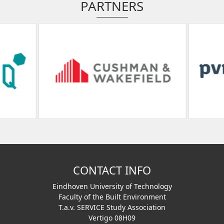
PARTNERS
CONTACT INFO
Eindhoven University of Technology
Faculty of the Built Environment
T.a.v. SERVICE Study Association
Vertigo 08H09