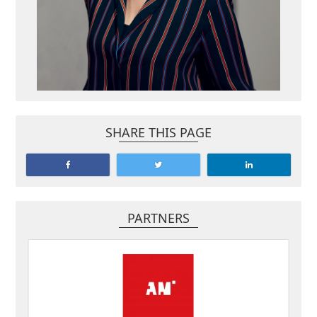
SHARE THIS PAGE
PARTNERS