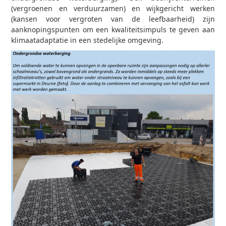
(vergroenen en verduurzamen) en wijkgericht werken
(kansen voor vergroten van de leefbaarheid) zijn
aanknopingspunten om een kwaliteitsimpuls te geven aan
klimaatadaptatie in een stedelijke omgeving.