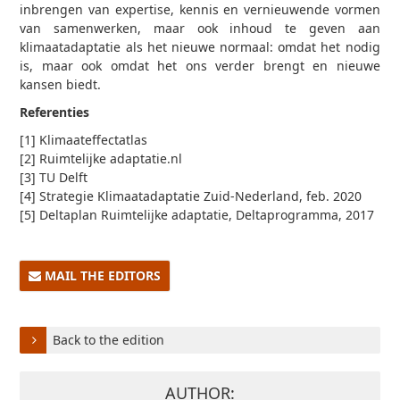
inbrengen van expertise, kennis en vernieuwende vormen
van samenwerken, maar ook inhoud te geven aan
klimaatadaptatie als het nieuwe normaal: omdat het nodig
is, maar ook omdat het ons verder brengt en nieuwe
kansen biedt.
Referenties
[1] Klimaateffectatlas
[2] Ruimtelijke adaptatie.nl
[3] TU Delft
[4] Strategie Klimaatadaptatie Zuid-Nederland, feb. 2020
[5] Deltaplan Ruimtelijke adaptatie, Deltaprogramma, 2017
MAIL THE EDITORS
Back to the edition
AUTHOR: