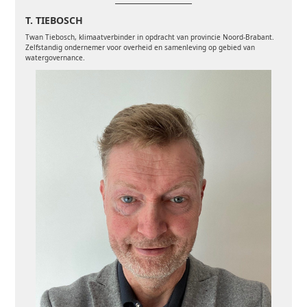
T. TIEBOSCH
Twan Tiebosch, klimaatverbinder in opdracht van provincie Noord-Brabant.
Zelfstandig ondernemer voor overheid en samenleving op gebied van
watergovernance.