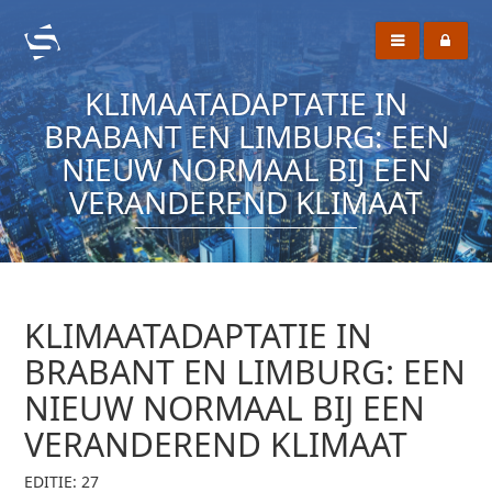
KLIMAATADAPTATIE IN
BRABANT EN LIMBURG: EEN
NIEUW NORMAAL BIJ EEN
VERANDEREND KLIMAAT
KLIMAATADAPTATIE IN
BRABANT EN LIMBURG: EEN
NIEUW NORMAAL BIJ EEN
VERANDEREND KLIMAAT
EDITIE: 27