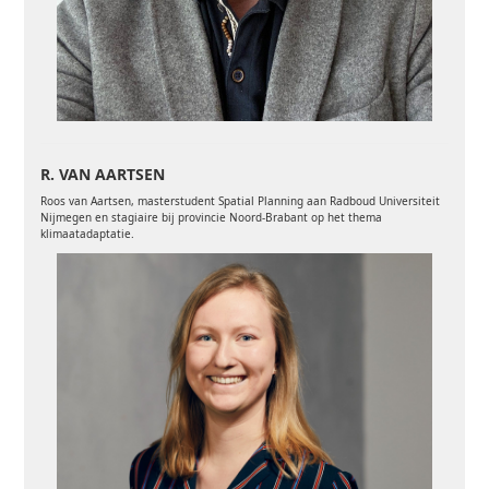
R. VAN AARTSEN
Roos van Aartsen, masterstudent Spatial Planning aan Radboud Universiteit
Nijmegen en stagiaire bij provincie Noord-Brabant op het thema
klimaatadaptatie.