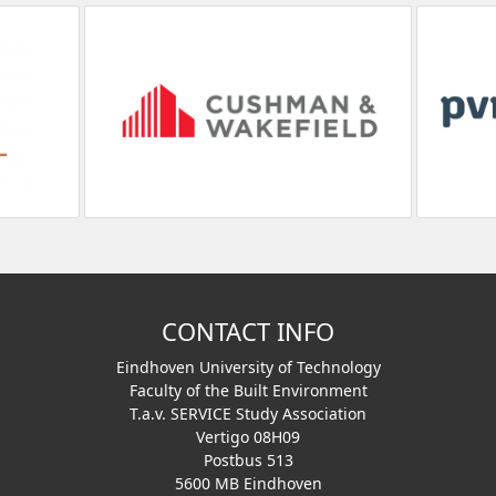
CONTACT INFO
Eindhoven University of Technology
Faculty of the Built Environment
T.a.v. SERVICE Study Association
Vertigo 08H09
Postbus 513
5600 MB Eindhoven