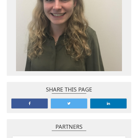
SHARE THIS PAGE
PARTNERS