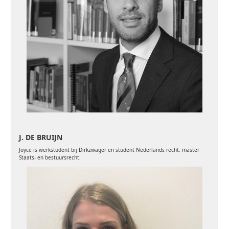
J. DE BRUIJN
Joyce is werkstudent bij Dirkzwager en student Nederlands recht, master
Staats- en bestuursrecht.