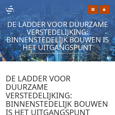
DE LADDER VOOR DUURZAME
VERSTEDELIJKING:
BINNENSTEDELIJK BOUWEN IS
HET UITGANGSPUNT
DE LADDER VOOR
DUURZAME
VERSTEDELIJKING:
BINNENSTEDELIJK BOUWEN
IS HET UITGANGSPUNT