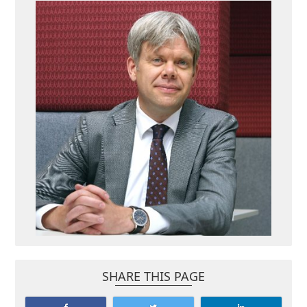
SHARE THIS PAGE