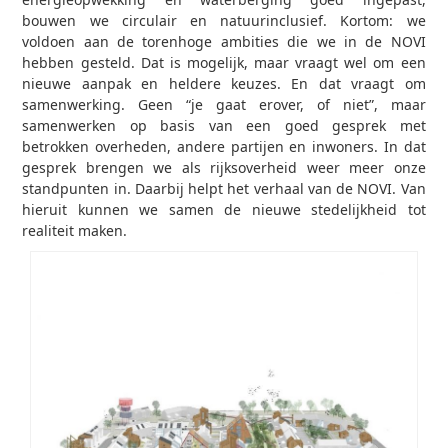
bouwen we circulair en natuurinclusief. Kortom: we
voldoen aan de torenhoge ambities die we in de NOVI
hebben gesteld. Dat is mogelijk, maar vraagt wel om een
nieuwe aanpak en heldere keuzes. En dat vraagt om
samenwerking. Geen “je gaat erover, of niet”, maar
samenwerken op basis van een goed gesprek met
betrokken overheden, andere partijen en inwoners. In dat
gesprek brengen we als rijksoverheid weer meer onze
standpunten in. Daarbij helpt het verhaal van de NOVI. Van
hieruit kunnen we samen de nieuwe stedelijkheid tot
realiteit maken.