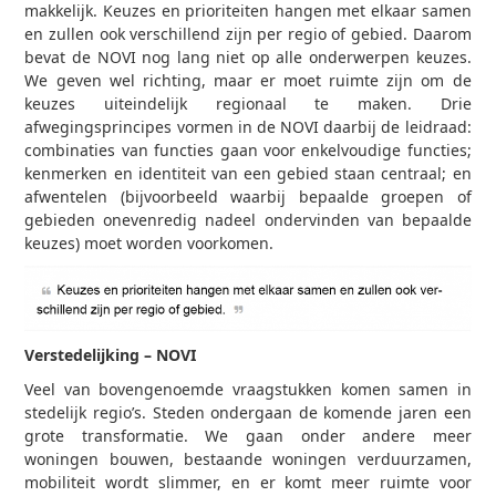
makkelijk. Keuzes en prioriteiten hangen met elkaar samen
en zullen ook verschillend zijn per regio of gebied. Daarom
bevat de NOVI nog lang niet op alle onderwerpen keuzes.
We geven wel richting, maar er moet ruimte zijn om de
keuzes uiteindelijk regionaal te maken. Drie
afwegingsprincipes vormen in de NOVI daarbij de leidraad:
combinaties van functies gaan voor enkelvoudige functies;
kenmerken en identiteit van een gebied staan centraal; en
afwentelen (bijvoorbeeld waarbij bepaalde groepen of
gebieden onevenredig nadeel ondervinden van bepaalde
keuzes) moet worden voorkomen.
Verstedelijking – NOVI
Veel van bovengenoemde vraagstukken komen samen in
stedelijk regio’s. Steden ondergaan de komende jaren een
grote transformatie. We gaan onder andere meer
woningen bouwen, bestaande woningen verduurzamen,
mobiliteit wordt slimmer, en er komt meer ruimte voor