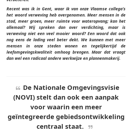
Recent was ik in Gent, waar ik van onze Vlaamse collega’s
het woord verweving heb overgenomen. Meer mensen in de
stad, meer groen, meer ruimte voor wateropvang; kan het
allemaal? Wij spreken dan over verdichting, maar is
verweving niet een veel mooier woord? Een woord dat ook
nog eens de lading veel beter dekt. We kunnen met meer
mensen in onze steden wonen en tegelijkertijd de
leefomgevingskwaliteit omhoog brengen. Maar dat vraagt
dan wel een radicaal andere werkwijze en plannenmakerij.
De Nationale Omgevingsvisie
(NOVI) stelt dan ook een aanpak
voor waarin een meer
geïntegreerde gebiedsontwikkeling
centraal staat.