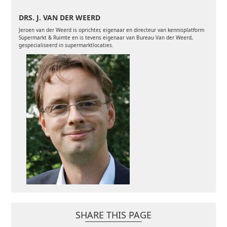
DRS. J. VAN DER WEERD
Jeroen van der Weerd is oprichter, eigenaar en directeur van kennisplatform
Supermarkt & Ruimte en is tevens eigenaar van Bureau Van der Weerd,
gespecialiseerd in supermarktlocaties.
SHARE THIS PAGE