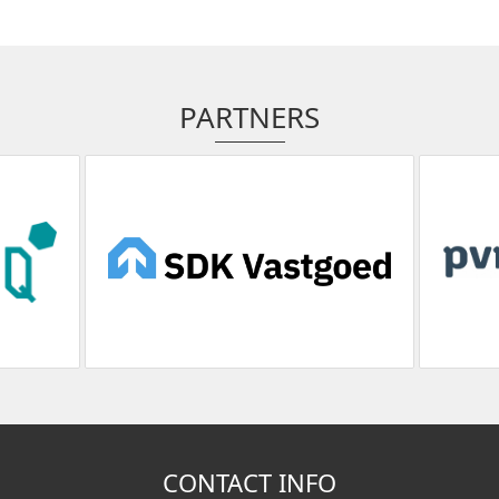
PARTNERS
CONTACT INFO