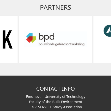
PARTNERS
CONTACT INFO
Eindhoven University of Technology
Faculty of the Built Environment
T.a.v. SERVICE Study Association