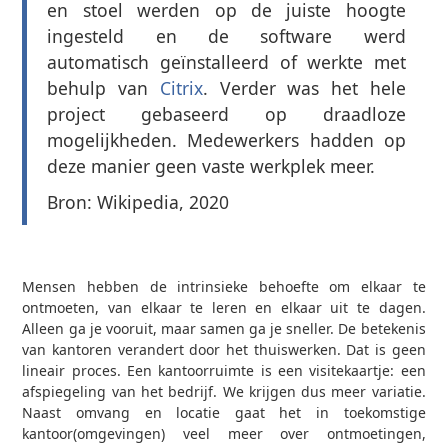
en stoel werden op de juiste hoogte
ingesteld en de software werd
automatisch geïnstalleerd of werkte met
behulp van
Citrix
. Verder was het hele
project gebaseerd op draadloze
mogelijkheden. Medewerkers hadden op
deze manier geen vaste werkplek meer.
Bron: Wikipedia, 2020
Mensen hebben de intrinsieke behoefte om elkaar te
ontmoeten, van elkaar te leren en elkaar uit te dagen.
Alleen ga je vooruit, maar samen ga je sneller. De betekenis
van kantoren verandert door het thuiswerken. Dat is geen
lineair proces. Een kantoorruimte is een visitekaartje: een
afspiegeling van het bedrijf. We krijgen dus meer variatie.
Naast omvang en locatie gaat het in toekomstige
kantoor(omgevingen) veel meer over ontmoetingen,