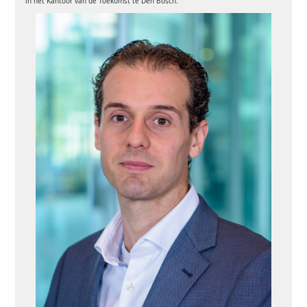
in het Kantoor van de Toekomst te Den Bosch.