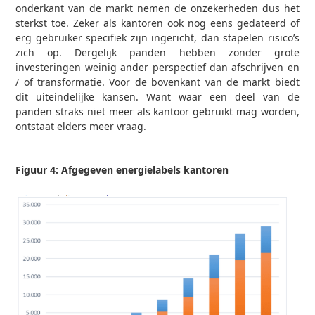
onderkant van de markt nemen de onzekerheden dus het
sterkst toe. Zeker als kantoren ook nog eens gedateerd of
erg gebruiker specifiek zijn ingericht, dan stapelen risico’s
zich op. Dergelijk panden hebben zonder grote
investeringen weinig ander perspectief dan afschrijven en
/ of transformatie. Voor de bovenkant van de markt biedt
dit uiteindelijke kansen. Want waar een deel van de
panden straks niet meer als kantoor gebruikt mag worden,
ontstaat elders meer vraag.
Figuur 4: Afgegeven energielabels kantoren