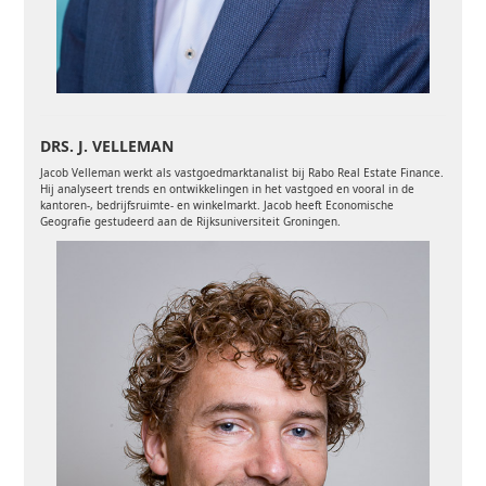
DRS. J. VELLEMAN
Jacob Velleman werkt als vastgoedmarktanalist bij Rabo Real Estate Finance.
Hij analyseert trends en ontwikkelingen in het vastgoed en vooral in de
kantoren-, bedrijfsruimte- en winkelmarkt.
J
acob heeft Economische
Geografie gestudeerd aan de Rijksuniversiteit Groningen.