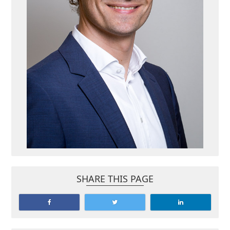
SHARE THIS PAGE