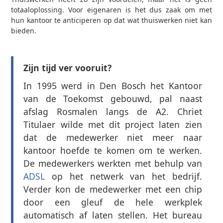
totaaloplossing. Voor eigenaren is het dus zaak om met
hun kantoor te anticiperen op dat wat thuiswerken niet kan
bieden.
Zijn tijd ver vooruit?
In 1995 werd in Den Bosch het Kantoor
van de Toekomst gebouwd, pal naast
afslag Rosmalen langs de A2. Chriet
Titulaer wilde met dit project laten zien
dat de medewerker niet meer naar
kantoor hoefde te komen om te werken.
De medewerkers werkten met behulp van
ADSL
op het netwerk van het bedrijf.
Verder kon de medewerker met een chip
door een gleuf de hele werkplek
automatisch af laten stellen. Het bureau