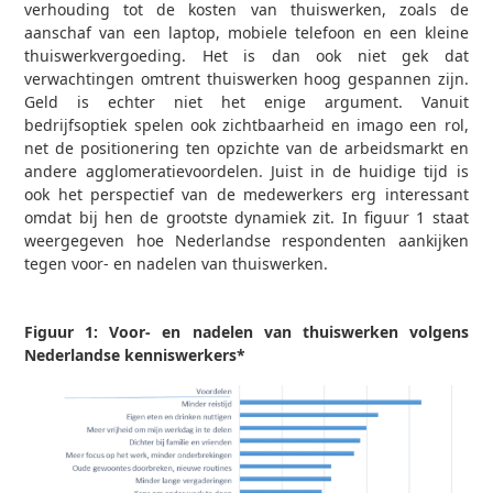
verhouding tot de kosten van thuiswerken, zoals de
aanschaf van een laptop, mobiele telefoon en een kleine
thuiswerkvergoeding. Het is dan ook niet gek dat
verwachtingen omtrent thuiswerken hoog gespannen zijn.
Geld is echter niet het enige argument. Vanuit
bedrijfsoptiek spelen ook zichtbaarheid en imago een rol,
net de positionering ten opzichte van de arbeidsmarkt en
andere agglomeratievoordelen. Juist in de huidige tijd is
ook het perspectief van de medewerkers erg interessant
omdat bij hen de grootste dynamiek zit. In figuur 1 staat
weergegeven hoe Nederlandse respondenten aankijken
tegen voor- en nadelen van thuiswerken.
Figuur 1: Voor- en nadelen van thuiswerken volgens
Nederlandse kenniswerkers*