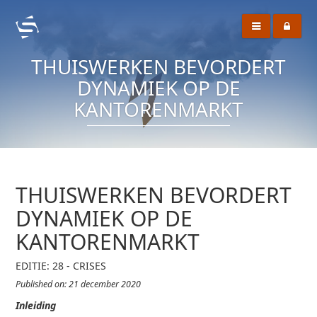
THUISWERKEN BEVORDERT
DYNAMIEK OP DE
KANTORENMARKT
THUISWERKEN BEVORDERT
DYNAMIEK OP DE
KANTORENMARKT
EDITIE: 28 - CRISES
Published on: 21 december 2020
Inleiding