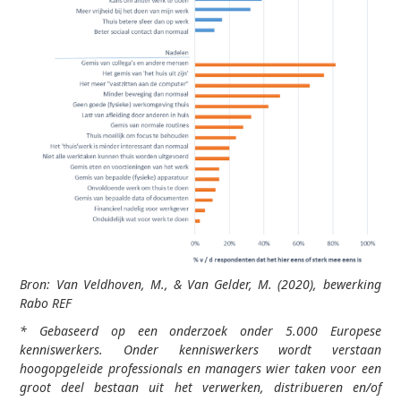
Bron: Van Veldhoven, M., & Van Gelder, M. (2020), bewerking
Rabo REF
* Gebaseerd op een onderzoek onder 5.000 Europese
kenniswerkers. Onder kenniswerkers wordt verstaan
hoogopgeleide professionals en managers wier taken voor een
groot deel bestaan uit het verwerken, distribueren en/of