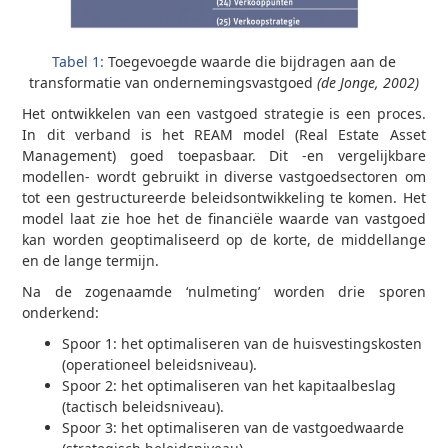
Tabel 1:
Toegevoegde waarde die bijdragen aan de
transformatie van ondernemingsvastgoed
(de Jonge, 2002)
Het ontwikkelen van een vastgoed strategie is een proces.
In dit verband is het REAM model (Real Estate Asset
Management) goed toepasbaar. Dit -en vergelijkbare
modellen- wordt gebruikt in diverse vastgoedsectoren om
tot een gestructureerde beleidsontwikkeling te komen. Het
model laat zie hoe het de financiële waarde van vastgoed
kan worden geoptimaliseerd op de korte, de middellange
en de lange termijn.
Na de zogenaamde ‘nulmeting’ worden drie sporen
onderkend:
Spoor 1: het optimaliseren van de huisvestingskosten
(operationeel beleidsniveau).
Spoor 2: het optimaliseren van het kapitaalbeslag
(tactisch beleidsniveau).
Spoor 3: het optimaliseren van de vastgoedwaarde