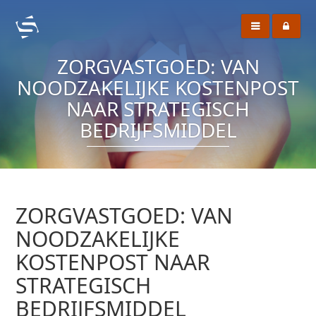
ZORGVASTGOED: VAN
NOODZAKELIJKE KOSTENPOST
NAAR STRATEGISCH
BEDRIJFSMIDDEL
ZORGVASTGOED: VAN
NOODZAKELIJKE
KOSTENPOST NAAR
STRATEGISCH
BEDRIJFSMIDDEL