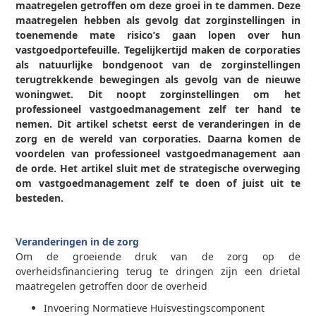
maatregelen getroffen om deze groei in te dammen. Deze
maatregelen hebben als gevolg dat zorginstellingen in
toenemende mate risico’s gaan lopen over hun
vastgoedportefeuille.
Tegelijkertijd maken de corporaties
als natuurlijke bondgenoot van de zorginstellingen
terugtrekkende bewegingen als gevolg van de nieuwe
woningwet. Dit noopt zorginstellingen om het
professioneel vastgoedmanagement zelf ter hand te
nemen. Dit artikel schetst eerst de veranderingen in de
zorg en de wereld van corporaties. Daarna komen de
voordelen van professioneel vastgoedmanagement aan
de orde. Het artikel sluit met de strategische overweging
om vastgoedmanagement zelf te doen of juist uit te
besteden.
Veranderingen in de zorg
Om de groeiende druk van de zorg op de
overheidsfinanciering terug te dringen zijn een drietal
maatregelen getroffen door de overheid
Invoering Normatieve Huisvestingscomponent