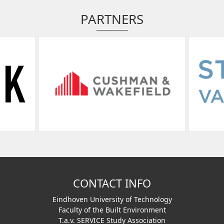
PARTNERS
CONTACT INFO
Eindhoven University of Technology
Faculty of the Built Environment
T.a.v. SERVICE Study Association