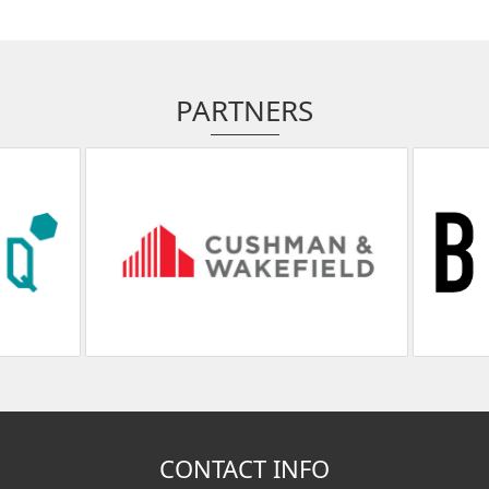
PARTNERS
CONTACT INFO