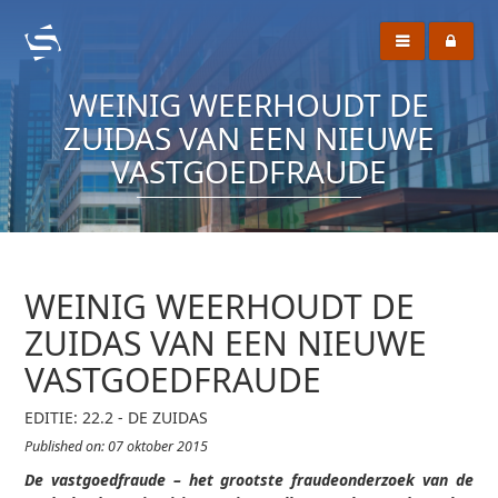
WEINIG WEERHOUDT DE
ZUIDAS VAN EEN NIEUWE
VASTGOEDFRAUDE
WEINIG WEERHOUDT DE
ZUIDAS VAN EEN NIEUWE
VASTGOEDFRAUDE
EDITIE: 22.2 - DE ZUIDAS
Published on: 07 oktober 2015
De vastgoedfraude – het grootste fraudeonderzoek van de