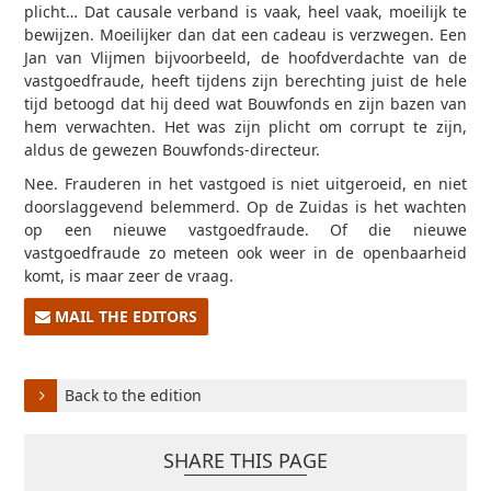
plicht… Dat causale verband is vaak, heel vaak, moeilijk te
bewijzen. Moeilijker dan dat een cadeau is verzwegen. Een
Jan van Vlijmen bijvoorbeeld, de hoofdverdachte van de
vastgoedfraude, heeft tijdens zijn berechting juist de hele
tijd betoogd dat hij deed wat Bouwfonds en zijn bazen van
hem verwachten. Het was zijn plicht om corrupt te zijn,
aldus de gewezen Bouwfonds-directeur.
Nee. Frauderen in het vastgoed is niet uitgeroeid, en niet
doorslaggevend belemmerd. Op de Zuidas is het wachten
op een nieuwe vastgoedfraude. Of die nieuwe
vastgoedfraude zo meteen ook weer in de openbaarheid
komt, is maar zeer de vraag.
MAIL THE EDITORS
Back to the edition
SHARE THIS PAGE