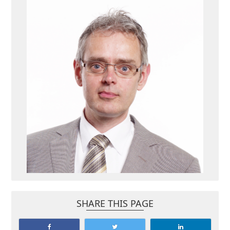
SHARE THIS PAGE