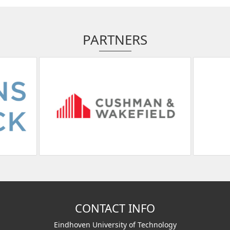
PARTNERS
CONTACT INFO
Eindhoven University of Technology