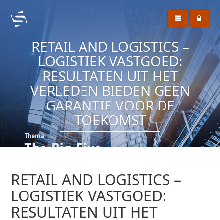
RETAIL AND LOGISTICS –
LOGISTIEK VASTGOED:
RESULTATEN UIT HET
VERLEDEN BIEDEN GEEN
GARANTIE VOOR DE
TOEKOMST
RETAIL AND LOGISTICS –
LOGISTIEK VASTGOED:
RESULTATEN UIT HET