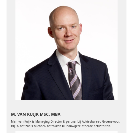
M. VAN KUIJK MSC. MBA
Mari van Kuijk is Managing Director & partner bij Adviesbureau Groenewout.
Hij is, net zoals Michael, betrokken bij bouwgerelateerde activiteiten.