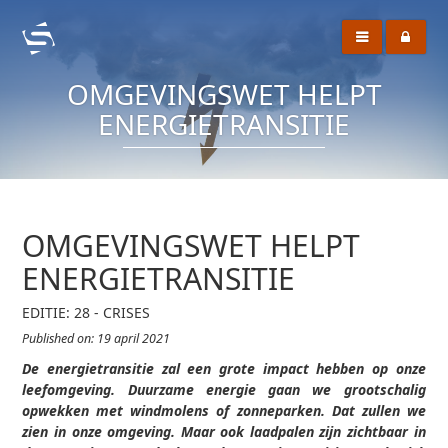
OMGEVINGSWET HELPT
ENERGIETRANSITIE
OMGEVINGSWET HELPT
ENERGIETRANSITIE
EDITIE: 28 - CRISES
Published on: 19 april 2021
De energietransitie zal een grote impact hebben op onze
leefomgeving. Duurzame energie gaan we grootschalig
opwekken met windmolens of zonneparken. Dat zullen we
zien in onze omgeving. Maar ook laadpalen zijn zichtbaar in