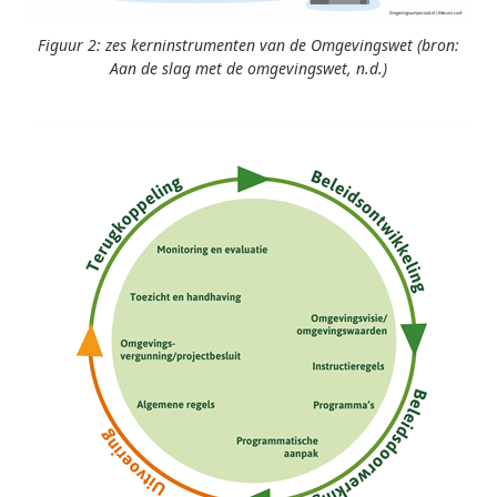
Figuur 2: zes kerninstrumenten van de Omgevingswet (bron:
Aan de slag met de omgevingswet, n.d.)