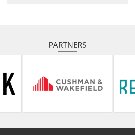
PARTNERS