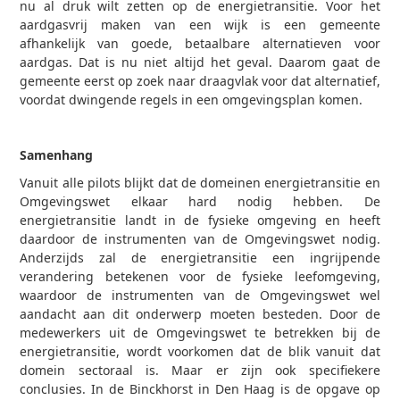
nu al druk wilt zetten op de energietransitie. Voor het
aardgasvrij maken van een wijk is een gemeente
afhankelijk van goede, betaalbare alternatieven voor
aardgas. Dat is nu niet altijd het geval. Daarom gaat de
gemeente eerst op zoek naar draagvlak voor dat alternatief,
voordat dwingende regels in een omgevingsplan komen.
Samenhang
Vanuit alle pilots blijkt dat de domeinen energietransitie en
Omgevingswet elkaar hard nodig hebben. De
energietransitie landt in de fysieke omgeving en heeft
daardoor de instrumenten van de Omgevingswet nodig.
Anderzijds zal de energietransitie een ingrijpende
verandering betekenen voor de fysieke leefomgeving,
waardoor de instrumenten van de Omgevingswet wel
aandacht aan dit onderwerp moeten besteden. Door de
medewerkers uit de Omgevingswet te betrekken bij de
energietransitie, wordt voorkomen dat de blik vanuit dat
domein sectoraal is. Maar er zijn ook specifiekere
conclusies. In de Binckhorst in Den Haag is de opgave op