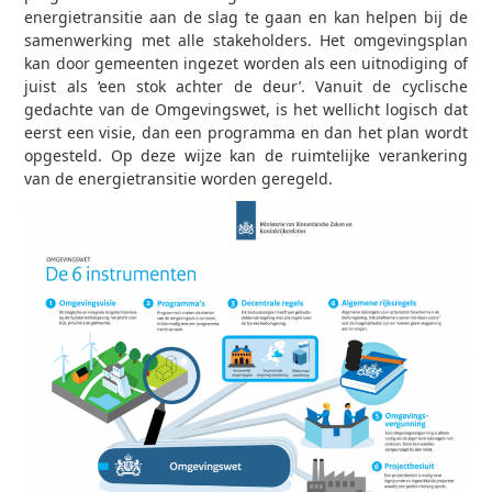
energietransitie aan de slag te gaan en kan helpen bij de
samenwerking met alle stakeholders. Het omgevingsplan
kan door gemeenten ingezet worden als een uitnodiging of
juist als ‘een stok achter de deur’. Vanuit de cyclische
gedachte van de Omgevingswet, is het wellicht logisch dat
eerst een visie, dan een programma en dan het plan wordt
opgesteld. Op deze wijze kan de ruimtelijke verankering
van de energietransitie worden geregeld.