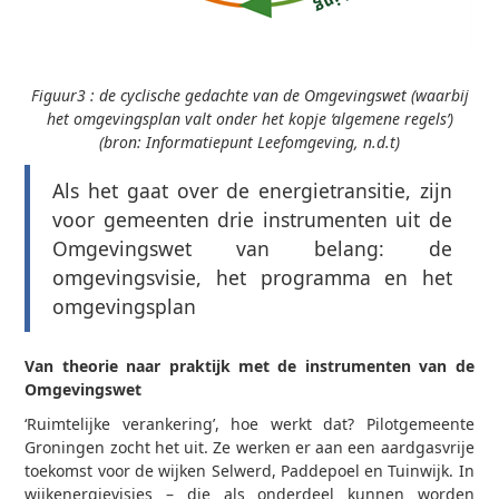
Figuur3 : de cyclische gedachte van de Omgevingswet (waarbij
het omgevingsplan valt onder het kopje ‘algemene regels’)
(bron: Informatiepunt Leefomgeving, n.d.t)
Als het gaat over de energietransitie, zijn
voor gemeenten drie instrumenten uit de
Omgevingswet van belang: de
omgevingsvisie, het programma en het
omgevingsplan
Van theorie naar praktijk met de instrumenten van de
Omgevingswet
‘Ruimtelijke verankering’, hoe werkt dat? Pilotgemeente
Groningen zocht het uit. Ze werken er aan een aardgasvrije
toekomst voor de wijken Selwerd, Paddepoel en Tuinwijk. In
wijkenergievisies – die als onderdeel kunnen worden