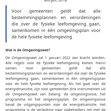
Morgen, 2019)
Voor gemeenten geldt dat alle
bestemmingsplannen en verordeningen
die over de fysieke leefomgeving gaan,
samenkomen in één omgevingsplan voor
de hele fysieke leefomgeving
Wat is de Omgevingswet?
De Omgevingswet zal 1 januari 2022 van kracht worden.
Alle regels voor de fysieke leefomgeving komen hierin
samen. Voor gemeenten geldt dat alle
bestemmingsplannen en verordeningen die over de fysieke
leefomgeving gaan, samenkomen in één omgevingsplan
voor de hele fysieke leefomgeving. Als het gaat over de
energietransitie, zijn voor gemeenten drie instrumenten uit
de Omgevingswet van belang: de omgevingsvisie, het
programma en het omgevingsplan. De omgevingsvisie
bevat de uitgangspunten voor de energietransitie. Het
programma is de verleiding naar stakeholders om met de