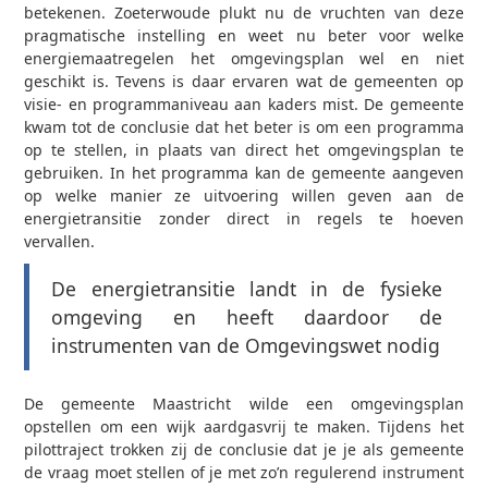
betekenen. Zoeterwoude plukt nu de vruchten van deze
pragmatische instelling en weet nu beter voor welke
energiemaatregelen het omgevingsplan wel en niet
geschikt is. Tevens is daar ervaren wat de gemeenten op
visie- en programmaniveau aan kaders mist. De gemeente
kwam tot de conclusie dat het beter is om een programma
op te stellen, in plaats van direct het omgevingsplan te
gebruiken. In het programma kan de gemeente aangeven
op welke manier ze uitvoering willen geven aan de
energietransitie zonder direct in regels te hoeven
vervallen.
De energietransitie landt in de fysieke
omgeving en heeft daardoor de
instrumenten van de Omgevingswet nodig
De gemeente Maastricht wilde een omgevingsplan
opstellen om een wijk aardgasvrij te maken. Tijdens het
pilottraject trokken zij de conclusie dat je je als gemeente
de vraag moet stellen of je met zo’n regulerend instrument