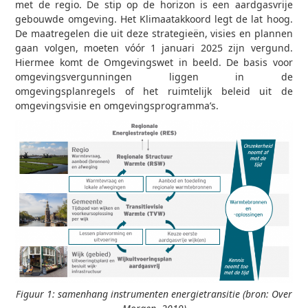
met de regio. De stip op de horizon is een aardgasvrije
gebouwde omgeving. Het Klimaatakkoord legt de lat hoog.
De maatregelen die uit deze strategieën, visies en plannen
gaan volgen, moeten vóór 1 januari 2025 zijn vergund.
Hiermee komt de Omgevingswet in beeld. De basis voor
omgevingsvergunningen liggen in de
omgevingsplanregels of het ruimtelijk beleid uit de
omgevingsvisie en omgevingsprogramma’s.
Figuur 1: samenhang instrumenten energietransitie (bron: Over