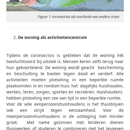
Figuur 1 coronacrisis als voorbode van andere crises
De woning als activiteitencentrum
Tijdens de coronacrisis is gebleken dat de woning hét
toevluchtsoord bij uitstek is. Mensen keren zelfs terug naar
hun geboorteland. De woning wordt geacht bescherming
en beschutting te bieden tegen dood en verderf. Alle
activiteiten moeten plotseling in een beperkte ruimte
plaatsvinden in en rondom huis: het dagelijks huishouden,
werken, leren, zorgen, sporten en recreëren. Huishoudens
hebben plotseling een zee van tijd in een beperkte ruimte.
Voor de vele eenpersoonshuishoudens is het thuisblijven
ook een strijd tegen eenzaamheid. Voor de
meerpersoonshuishoudens is de uitdaging niet minder
groot. Met name gezinnen met kinderen dienen
thuiswerken of studeren te combineren met het lesgeven