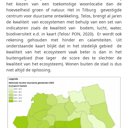
het kiezen van een toekomstige woonlocatie dan de
hoeveelheid groen of natuur. Het in Tilburg gevestigde
centrum voor duurzame ontwikkeling, Telos, brengt al jaren
de kwaliteit van ecosystemen met behulp van een set van
indicatoren zoals de kwaliteit van bodem, lucht, water,
biodiversiteit e.d. in kaart (Telos/ PON, 2020). Er wordt ook
rekening gehouden met hinder en calamiteiten. Uit
onderstaande kaart blijkt dat in het stedelijk gebied de
kwaliteit van het ecosysteem vaak beter is dan in het
buitengebied (hoe lager de score des te slechter de
kwaliteit van het ecosysteem). Wonen buiten de stad is dus
niet altijd de oplossing.