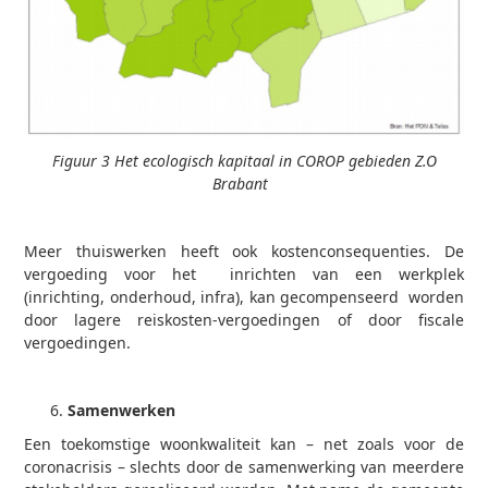
Figuur 3 Het ecologisch kapitaal in COROP gebieden Z.O
Brabant
Meer thuiswerken heeft ook kostenconsequenties. De
vergoeding voor het inrichten van een werkplek
(inrichting, onderhoud, infra), kan gecompenseerd worden
door lagere reiskosten-vergoedingen of door fiscale
vergoedingen.
Samenwerken
Een toekomstige woonkwaliteit kan – net zoals voor de
coronacrisis – slechts door de samenwerking van meerdere