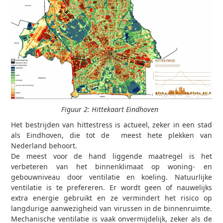
Figuur 2: Hittekaart Eindhoven
Het bestrijden van hittestress is actueel, zeker in een stad
als Eindhoven, die tot de meest hete plekken van
Nederland behoort.
De meest voor de hand liggende maatregel is het
verbeteren van het binnenklimaat op woning- en
gebouwniveau door ventilatie en koeling. Natuurlijke
ventilatie is te prefereren. Er wordt geen of nauwelijks
extra energie gebruikt en ze vermindert het risico op
langdurige aanwezigheid van virussen in de binnenruimte.
Mechanische ventilatie is vaak onvermijdelijk, zeker als de