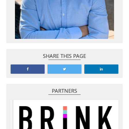
SHARE THIS PAGE
PARTNERS