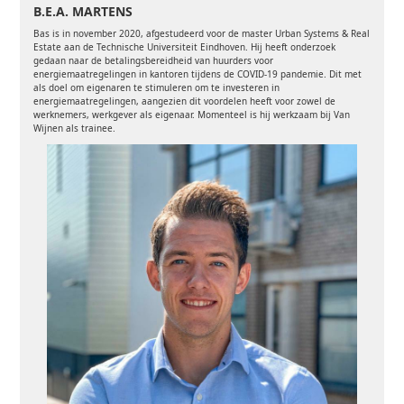
B.E.A. MARTENS
Bas is in november 2020, afgestudeerd voor de master Urban Systems & Real
Estate aan de Technische Universiteit Eindhoven. Hij heeft onderzoek
gedaan naar de betalingsbereidheid van huurders voor
energiemaatregelingen in kantoren tijdens de COVID-19 pandemie. Dit met
als doel om eigenaren te stimuleren om te investeren in
energiemaatregelingen, aangezien dit voordelen heeft voor zowel de
werknemers, werkgever als eigenaar. Momenteel is hij werkzaam bij Van
Wijnen als trainee.