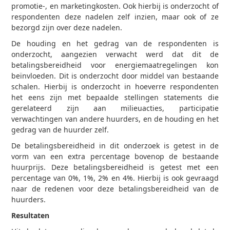
promotie-, en marketingkosten. Ook hierbij is onderzocht of
respondenten deze nadelen zelf inzien, maar ook of ze
bezorgd zijn over deze nadelen.
De houding en het gedrag van de respondenten is
onderzocht, aangezien verwacht werd dat dit de
betalingsbereidheid voor energiemaatregelingen kon
beïnvloeden. Dit is onderzocht door middel van bestaande
schalen. Hierbij is onderzocht in hoeverre respondenten
het eens zijn met bepaalde stellingen statements die
gerelateerd zijn aan milieuacties, participatie
verwachtingen van andere huurders, en de houding en het
gedrag van de huurder zelf.
De betalingsbereidheid in dit onderzoek is getest in de
vorm van een extra percentage bovenop de bestaande
huurprijs. Deze betalingsbereidheid is getest met een
percentage van 0%, 1%, 2% en 4%. Hierbij is ook gevraagd
naar de redenen voor deze betalingsbereidheid van de
huurders.
Resultaten