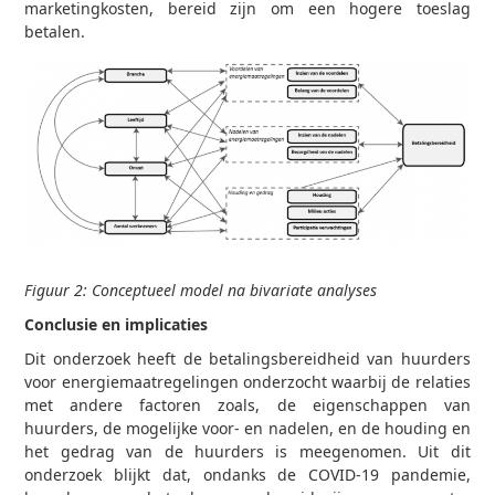
marketingkosten, bereid zijn om een hogere toeslag
betalen.
Figuur 2: Conceptueel model na bivariate analyses
Conclusie en implicaties
Dit onderzoek heeft de betalingsbereidheid van huurders
voor energiemaatregelingen onderzocht waarbij de relaties
met andere factoren zoals, de eigenschappen van
huurders, de mogelijke voor- en nadelen, en de houding en
het gedrag van de huurders is meegenomen. Uit dit
onderzoek blijkt dat, ondanks de COVID-19 pandemie,