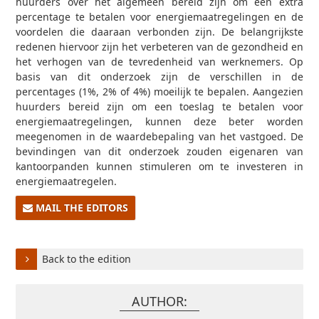
huurders over het algemeen bereid zijn om een extra
percentage te betalen voor energiemaatregelingen en de
voordelen die daaraan verbonden zijn. De belangrijkste
redenen hiervoor zijn het verbeteren van de gezondheid en
het verhogen van de tevredenheid van werknemers. Op
basis van dit onderzoek zijn de verschillen in de
percentages (1%, 2% of 4%) moeilijk te bepalen. Aangezien
huurders bereid zijn om een toeslag te betalen voor
energiemaatregelingen, kunnen deze beter worden
meegenomen in de waardebepaling van het vastgoed. De
bevindingen van dit onderzoek zouden eigenaren van
kantoorpanden kunnen stimuleren om te investeren in
energiemaatregelen.
MAIL THE EDITORS
Back to the edition
AUTHOR: