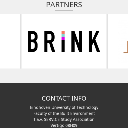
PARTNERS
CONTACT INFO
Eindhoven University of Technology
Faculty of the Built Environment
T.a.v. SERVICE Study Association
Vertigo 08H09