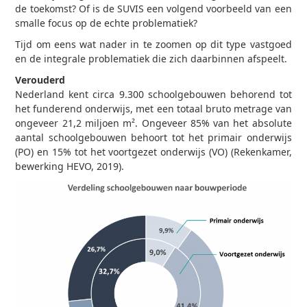
de toekomst? Of is de SUVIS een volgend voorbeeld van een
smalle focus op de echte problematiek?
Tijd om eens wat nader in te zoomen op dit type vastgoed
en de integrale problematiek die zich daarbinnen afspeelt.
Verouderd
Nederland kent circa 9.300 schoolgebouwen behorend tot
het funderend onderwijs, met een totaal bruto metrage van
ongeveer 21,2 miljoen m². Ongeveer 85% van het absolute
aantal schoolgebouwen behoort tot het primair onderwijs
(PO) en 15% tot het voortgezet onderwijs (VO) (Rekenkamer,
bewerking HEVO, 2019).