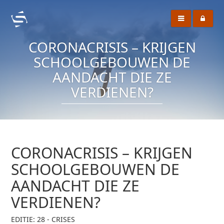
CORONACRISIS – KRIJGEN
SCHOOLGEBOUWEN DE
AANDACHT DIE ZE
VERDIENEN?
CORONACRISIS – KRIJGEN
SCHOOLGEBOUWEN DE
AANDACHT DIE ZE
VERDIENEN?
EDITIE: 28 - CRISES