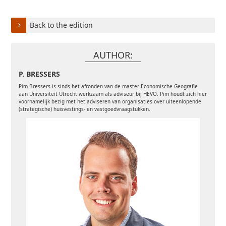
Back to the edition
AUTHOR:
P. BRESSERS
Pim Bressers is sinds het afronden van de master Economische Geografie
aan Universiteit Utrecht werkzaam als adviseur bij HEVO. Pim houdt zich hier
voornamelijk bezig met het adviseren van organisaties over uiteenlopende
(strategische) huisvestings- en vastgoedvraagstukken.