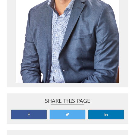
SHARE THIS PAGE