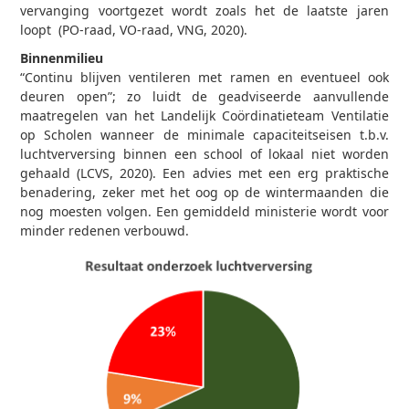
vervanging voortgezet wordt zoals het de laatste jaren
loopt (PO-raad, VO-raad, VNG, 2020).
Binnenmilieu
“Continu blijven ventileren met ramen en eventueel ook
deuren open”; zo luidt de geadviseerde aanvullende
maatregelen van het Landelijk Coördinatieteam Ventilatie
op Scholen wanneer de minimale capaciteitseisen t.b.v.
luchtverversing binnen een school of lokaal niet worden
gehaald (LCVS, 2020). Een advies met een erg praktische
benadering, zeker met het oog op de wintermaanden die
nog moesten volgen. Een gemiddeld ministerie wordt voor
minder redenen verbouwd.