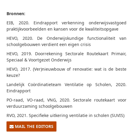
Bronnen:
EIB, 2020. Eindrapport verkenning onderwijsvastgoed
praktijkvoorbeelden en kansen voor de kwaliteitsopgave
HEVO, 2020. De Onderwijskundige functionaliteit van
schoolgebouwen verdient een eigen crisis
HEVO, 2019. Doorrekening Sectorale Routekaart Primair,
Speciaal & Voortgezet Onderwijs
HEVO, 2017. (Ver)nieuwbouw of renovatie: wat is de beste
keuze?
Landelijk Coördinatieteam Ventilatie op Scholen, 2020.
Eindrapport
PO-raad, VO-raad, VNG, 2020. Sectorale routekaart voor
verduurzaming schoolgebouwen
RVO, 2021. Specifieke uitkering ventilatie in scholen (SUVIS)
MAIL THE EDITORS