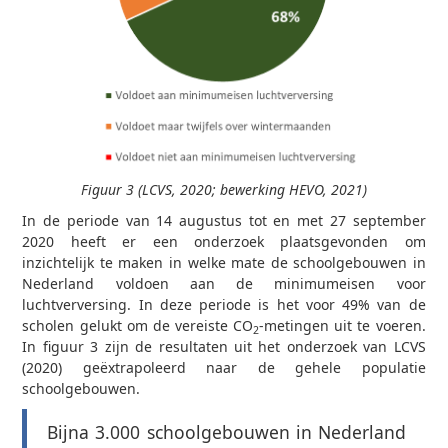
Figuur 3 (LCVS, 2020; bewerking HEVO, 2021)
In de periode van 14 augustus tot en met 27 september
2020 heeft er een onderzoek plaatsgevonden om
inzichtelijk te maken in welke mate de schoolgebouwen in
Nederland voldoen aan de minimumeisen voor
luchtverversing. In deze periode is het voor 49% van de
scholen gelukt om de vereiste CO
-metingen uit te voeren.
2
In figuur 3 zijn de resultaten uit het onderzoek van LCVS
(2020) geëxtrapoleerd naar de gehele populatie
schoolgebouwen.
Bijna 3.000 schoolgebouwen in Nederland