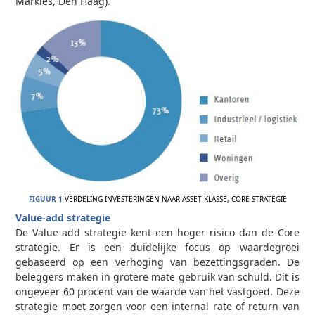
Markies, Den Haag).
FIGUUR 1
VERDELING INVESTERINGEN NAAR ASSET KLASSE, CORE STRATEGIE
Value-add strategie
De Value-add strategie kent een hoger risico dan de Core
strategie. Er is een duidelijke focus op waardegroei
gebaseerd op een verhoging van bezettingsgraden. De
beleggers maken in grotere mate gebruik van schuld. Dit is
ongeveer 60 procent van de waarde van het vastgoed. Deze
strategie moet zorgen voor een internal rate of return van