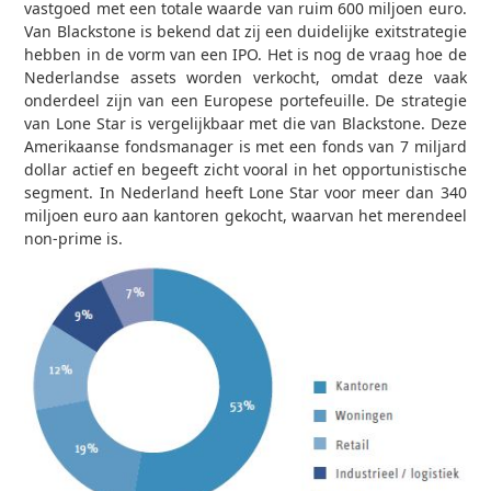
vastgoed met een totale waarde van ruim 600 miljoen euro.
Van Blackstone is bekend dat zij een duidelijke exitstrategie
hebben in de vorm van een IPO. Het is nog de vraag hoe de
Nederlandse assets worden verkocht, omdat deze vaak
onderdeel zijn van een Europese portefeuille. De strategie
van Lone Star is vergelijkbaar met die van Blackstone. Deze
Amerikaanse fondsmanager is met een fonds van 7 miljard
dollar actief en begeeft zicht vooral in het opportunistische
segment. In Nederland heeft Lone Star voor meer dan 340
miljoen euro aan kantoren gekocht, waarvan het merendeel
non-prime is.