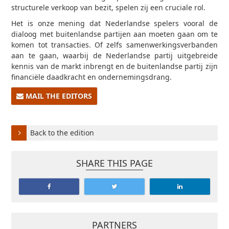
structurele verkoop van bezit, spelen zij een cruciale rol.
Het is onze mening dat Nederlandse spelers vooral de
dialoog met buitenlandse partijen aan moeten gaan om te
komen tot transacties. Of zelfs samenwerkingsverbanden
aan te gaan, waarbij de Nederlandse partij uitgebreide
kennis van de markt inbrengt en de buitenlandse partij zijn
financiële daadkracht en ondernemingsdrang.
MAIL THE EDITORS
Back to the edition
SHARE THIS PAGE
PARTNERS