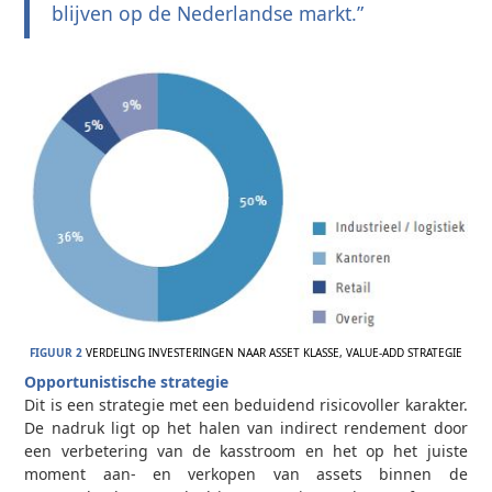
blijven op de Nederlandse markt.”
FIGUUR 2
VERDELING INVESTERINGEN NAAR ASSET KLASSE, VALUE-ADD STRATEGIE
Opportunistische strategie
Dit is een strategie met een beduidend risicovoller karakter.
De nadruk ligt op het halen van indirect rendement door
een verbetering van de kasstroom en het op het juiste
moment aan- en verkopen van assets binnen de