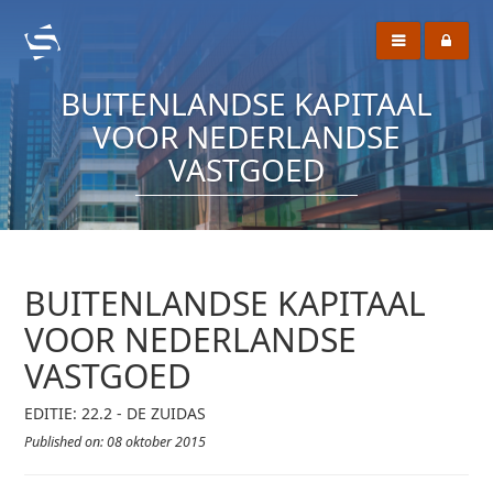
BUITENLANDSE KAPITAAL
VOOR NEDERLANDSE
VASTGOED
BUITENLANDSE KAPITAAL
VOOR NEDERLANDSE
VASTGOED
EDITIE: 22.2 - DE ZUIDAS
Published on: 08 oktober 2015