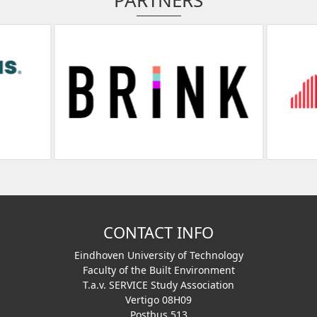
PARTNERS
CONTACT INFO
Eindhoven University of Technology
Faculty of the Built Environment
T.a.v. SERVICE Study Association
Vertigo 08H09
Postbus 513