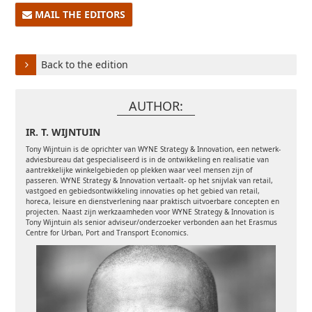
MAIL THE EDITORS
Back to the edition
AUTHOR:
IR. T. WIJNTUIN
Tony Wijntuin is de oprichter van WYNE Strategy & Innovation, een netwerk-
adviesbureau dat gespecialiseerd is in de ontwikkeling en realisatie van
aantrekkelijke winkelgebieden op plekken waar veel mensen zijn of
passeren. WYNE Strategy & Innovation vertaalt- op het snijvlak van retail,
vastgoed en gebiedsontwikkeling innovaties op het gebied van retail,
horeca, leisure en dienstverlening naar praktisch uitvoerbare concepten en
projecten. Naast zijn werkzaamheden voor WYNE Strategy & Innovation is
Tony Wijntuin als senior adviseur/onderzoeker verbonden aan het Erasmus
Centre for Urban, Port and Transport Economics.