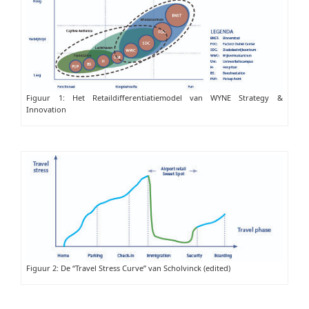
Figuur 1: Het Retaildifferentiatiemodel van WYNE Strategy &
Innovation
Figuur 2: De “Travel Stress Curve” van Scholvinck (edited)