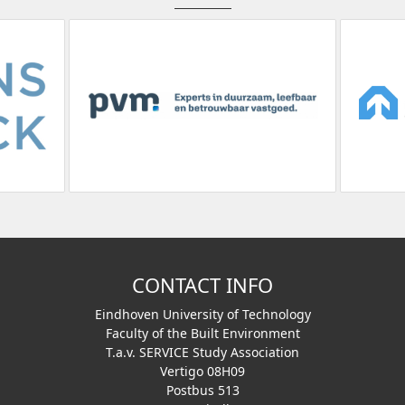
CONTACT INFO
Eindhoven University of Technology
Faculty of the Built Environment
T.a.v. SERVICE Study Association
Vertigo 08H09
Postbus 513