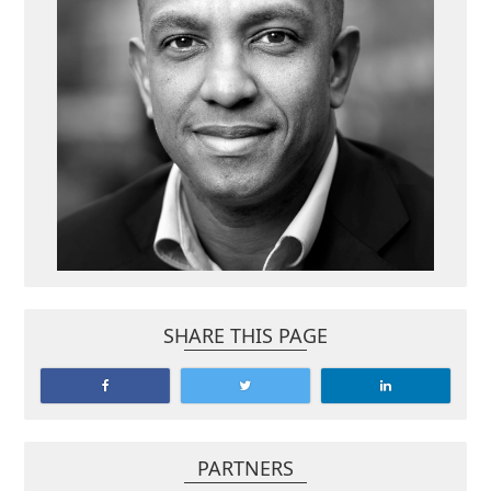
SHARE THIS PAGE
PARTNERS