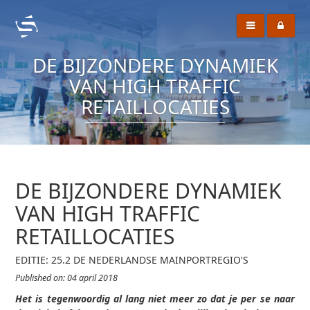
DE BIJZONDERE DYNAMIEK
VAN HIGH TRAFFIC
RETAILLOCATIES
DE BIJZONDERE DYNAMIEK
VAN HIGH TRAFFIC
RETAILLOCATIES
EDITIE: 25.2 DE NEDERLANDSE MAINPORTREGIO'S
Published on: 04 april 2018
Het is tegenwoordig al lang niet meer zo dat je per se naar