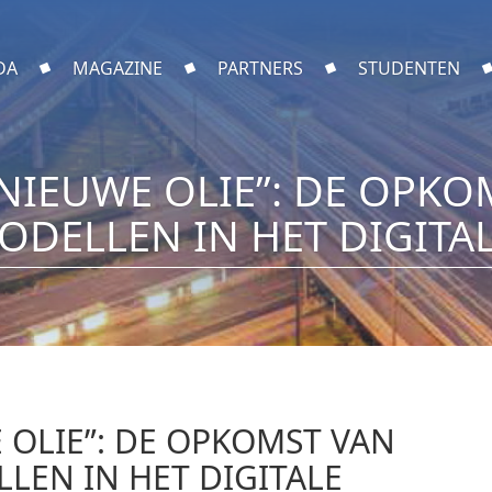
DA
MAGAZINE
PARTNERS
STUDENTEN
E NIEUWE OLIE”: DE OPK
ODELLEN IN HET DIGITAL
E OLIE”: DE OPKOMST VAN
LEN IN HET DIGITALE