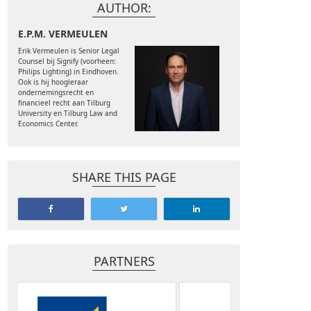
AUTHOR:
E.P.M. VERMEULEN
Erik Vermeulen is Senior Legal
Counsel bij Signify (voorheen:
Philips Lighting) in Eindhoven.
Ook is hij hoogleraar
ondernemingsrecht en
financieel recht aan Tilburg
University en Tilburg Law and
Economics Center.
SHARE THIS PAGE
PARTNERS