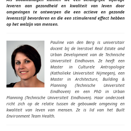
leveren aan gezondheid en kwaliteit van leven door
omgevingen te ontwerpen die een actieve en gezonde
levensstijl bevorderen en die een stimulerend effect hebben
op het welzijn van mensen.
Pauline van den Berg is universitair
docent bij de leerstoel Real Estate and
Urban Development van de Technische
Universiteit Eindhoven. Ze heeft een
Master in Culturele Antropologie
(Katholieke Universiteit Nijmegen), een
Master in Architecture, Building &
Planning (Technische Universiteit
Eindhoven) en een PhD in Urban
Planning (Technische Universiteit Eindhoven). Haar onderzoek
richt zich op de relatie tussen de gebouwde omgeving en
kwaliteit van leven van mensen. Ze is lid van het Built
Environment Team Health.