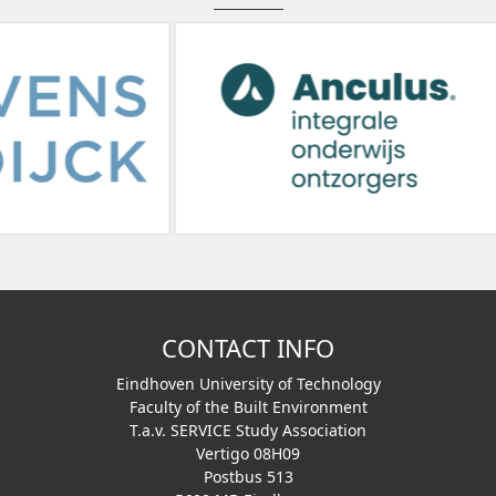
CONTACT INFO
Eindhoven University of Technology
Faculty of the Built Environment
T.a.v. SERVICE Study Association
Vertigo 08H09
Postbus 513