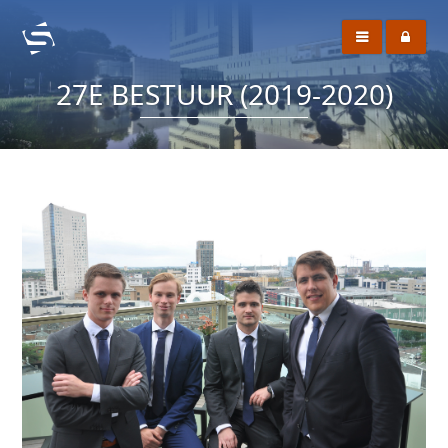
27E BESTUUR (2019-2020)