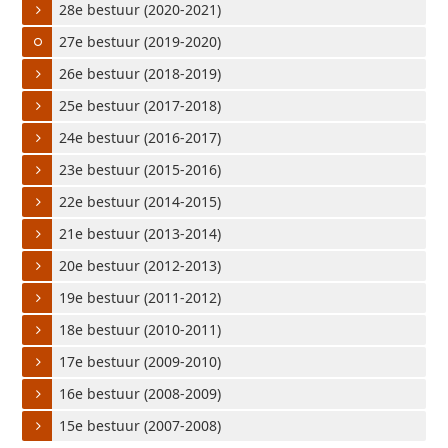
28e bestuur (2020-2021)
27e bestuur (2019-2020)
26e bestuur (2018-2019)
25e bestuur (2017-2018)
24e bestuur (2016-2017)
23e bestuur (2015-2016)
22e bestuur (2014-2015)
21e bestuur (2013-2014)
20e bestuur (2012-2013)
19e bestuur (2011-2012)
18e bestuur (2010-2011)
17e bestuur (2009-2010)
16e bestuur (2008-2009)
15e bestuur (2007-2008)