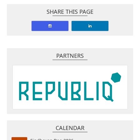
SHARE THIS PAGE
PARTNERS
CALENDAR