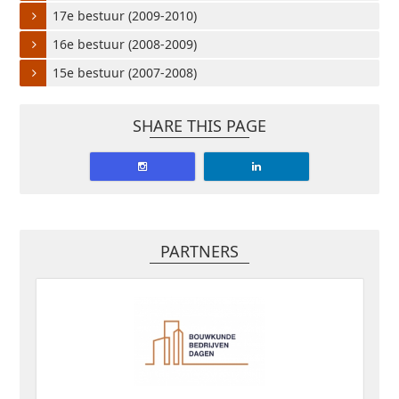
17e bestuur (2009-2010)
16e bestuur (2008-2009)
15e bestuur (2007-2008)
SHARE THIS PAGE
PARTNERS