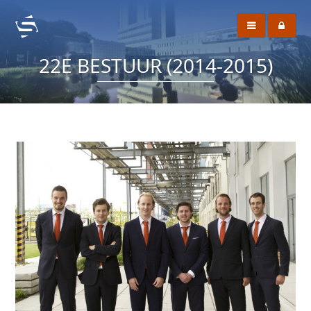
22E BESTUUR (2014-2015)