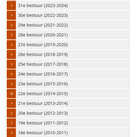
31e bestuur (2023-2024)
30e bestuur (2022-2023)
29e bestuur (2021-2022)
28e bestuur (2020-2021)
27e bestuur (2019-2020)
26e bestuur (2018-2019)
25e bestuur (2017-2018)
24e bestuur (2016-2017)
23e bestuur (2015-2016)
22e bestuur (2014-2015)
21e bestuur (2013-2014)
20e bestuur (2012-2013)
19e bestuur (2011-2012)
18e bestuur (2010-2011)