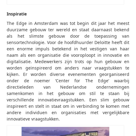
Inspiratie
The Edge in Amsterdam was tot begin dit jaar het meest
duurzame gebouw ter wereld en staat daarnaast bekend
als het slimste gebouw door de toepassing van
sensortechnologie. Voor de hoofdhuurder Deloitte heeft dit
een enorme impuls betekend in het vestigen van haar
naam als een organisatie die vooroploopt in innovatie en
digitalisatie. Medewerkers zijn trots op hun gebouw en
worden geïnspireerd om anders naar vraagstukken te
kijken. Er worden diverse evenementen georganiseerd
onder de noemer ‘Center for The Edge’ waarbij
directieleden van Nederlandse ondernemingen
samenkomen in het gebouw om stil te staan bij
verschillende innovatievraagstukken. Een slim gebouw
inspireert en stelt in staat om in verbinding te komen met
andere individuen en organisaties met vergelijkbare
innovatieve vraagstukken.