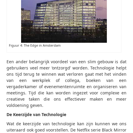
Figuur 4: The Edge in Amsterdam
Een ander belangrijk voordeel van een slim gebouw is dat
gebruikers veel meer ‘ontzorgd’ worden. Technologie helpt
ons tijd terug te winnen wat verloren gaat met het vinden
van een werkplek of collega, boeken van een
vergaderkamer of evenementenruimte en organiseren van
meetings. Tijd die kan worden ingezet voor complexe en
creatieve taken die ons effectiever maken en meer
voldoening geven.
De Keerzijde van Technologie
Wat de keerzijde van technologie kan zijn kunnen we ons
uiteraard ook goed voorstellen. De Netflix serie Black Mirror