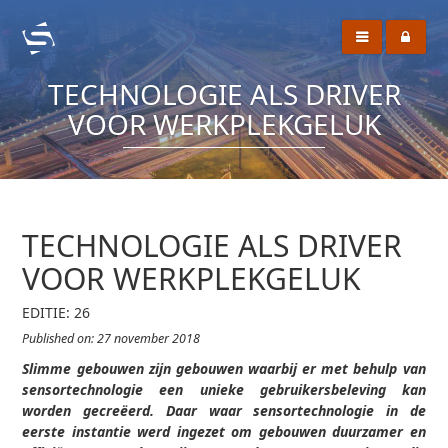
TECHNOLOGIE ALS DRIVER
VOOR WERKPLEKGELUK
TECHNOLOGIE ALS DRIVER
VOOR WERKPLEKGELUK
EDITIE: 26
Published on: 27 november 2018
Slimme gebouwen zijn gebouwen waarbij er met behulp van
sensortechnologie een unieke gebruikersbeleving kan
worden gecreëerd. Daar waar sensortechnologie in de
eerste instantie werd ingezet om gebouwen duurzamer en