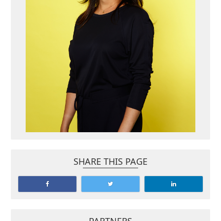
SHARE THIS PAGE