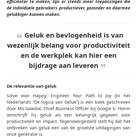
efficiënter te maken, zijn er steeds meer toepassingen die
de individuele gebruikers productiever, gezonder en daarmee
gelukkiger kunnen maken.
Geluk en bevlogenheid is van
wezenlijk belang voor productiviteit
en de werkplek kan hier een
bijdrage aan leveren
De relevantie van geluk
Solve voor Happy: Engineer Your Path to Joy (In het
Nederlands “De logica van Geluk”) is een boek geschreven
door Mo Gawdat, Chief Business Officer bij Google X. Hierin
omschrijft hij geluk als een belangrijk gegeven voor
productiviteit en impact. Tegenovergesteld stelt hij dat het
ontbreken van geluk een van de grootste uitdagingen van
onze generatie is.