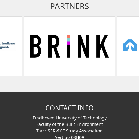
PARTNERS
CONTACT INFO
Eindhoven University of Technology
Faculty of the Built Environment
T.a.v. SERVICE Study Association
Vertigo 08H09