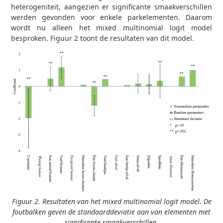
heterogeniteit, aangezien er significante smaakverschillen
werden gevonden voor enkele parkelementen. Daarom
wordt nu alleen het mixed multinomial logit model
besproken. Figuur 2 toont de resultaten van dit model.
Figuur 2. Resultaten van het mixed multinomial logit model. De
foutbalken geven de standaarddeviatie aan van elementen met
significante smaakverschillen.