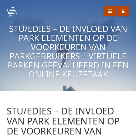
STU/EDIES – DE INVLOED VAN
PARK ELEMENTEN OP DE
VOORKEUREN VAN
PARKGEBRUIKERS – VIRTUELE
PARKEN GEËVALUEERD IN EEN
ONLINE KEUZETAAK
STU/EDIES – DE INVLOED
VAN PARK ELEMENTEN OP
DE VOORKEUREN VAN