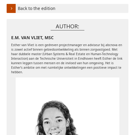
Back to the edition
AUTHOR:
E.M. VAN VLIET, MSC
Esther van Vliet is een gedreven projectmanager en adviseur bij abcnova en
is zowel actief binnen gebiedsontwikkeling als binnen zorgvastgoed. Met
haar dubbele master (Urban Systems & Real Estate en Human-Technology
Interaction) aan de Technische Universiteit in Eindhoven heeft Esther de link
kunnen leggen tussen mensen en de invloed van hun omgeving. Het is
Esther’s ambitie om met ruimtelijke ontwikkelingen een positieve impact te
hebben.