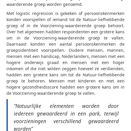
waarderende groep worden genoemd.
Met logistic regression is gekeken of persoonskenmerken
konden voorspellen of iemand tot de Natuur-liefhebbende
groep of in de Voorziening-waarderende groep behoort.
Over het algemeen hadden respondenten een grotere kans
om in de Voorziening-waarderende groep te vallen.
Daarnaast konden een aantal persoonskenmerken de
groepsidentiteit voorspellen. Oudere mensen, mannen,
mensen met een handicap, Nederlanders, mensen met een
hogere onderwijs graad en mensen met een hoger
inkomen of die niet wilden zeggen hoeveel ze verdienden,
hadden een grotere kans om tot de Natuur-liefhebbende
groep te behoren. Mensen met kinderen en met een
hogere gezondheidsscore hadden een grotere kans om in
de Voorziening-waarderende groep te vallen.
“Natuurlijke elementen worden door
iedereen gewaardeerd in een park, terwijl
voorzieningen verschillend gewaardeerd
worden”