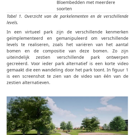
Bloembedden met meerdere
soorten
Tabel 1. Overzicht van de parkelementen en de verschillende
levels.
In een virtueel park zijn de verschillende kenmerken
geïmplementeerd en gemanipuleerd om verschillende
levels te realiseren, zoals het variëren van het aantal
bomen en de compositie van deze bomen. Zo zijn
uiteindelijk zestien verschillende park ontwerpen
gecreëerd. Voor ieder park alternatief is een korte video
gemaakt die een wandeling door het park toont. In figuur 1
is een screenshot te zien van de video van één van de
zestien alternatieven.