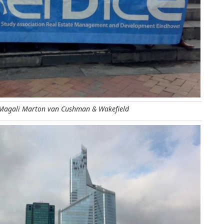
Magali Marton van Cushman & Wakefield