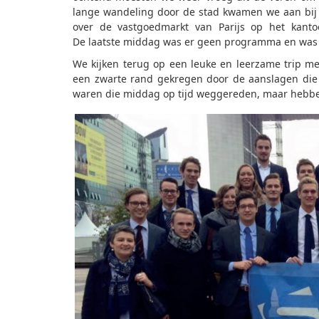
lange wandeling door de stad kwamen we aan bij 
over de vastgoedmarkt van Parijs op het kanto
De laatste middag was er geen programma en was ie
We kijken terug op een leuke en leerzame trip me
een zwarte rand gekregen door de aanslagen die 
waren die middag op tijd weggereden, maar hebbe