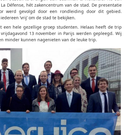
La Défense, hét zakencentrum van de stad. De presentatie
or werd gevolgd door een rondleiding door dit gebied.
dereen ‘vrij’ om de stad te bekijken.
t een hele gezellige groep studenten. Helaas heeft de trip
vrijdagavond 13 november in Parijs werden gepleegd. Wij
n minder kunnen nagenieten van de leuke trip.