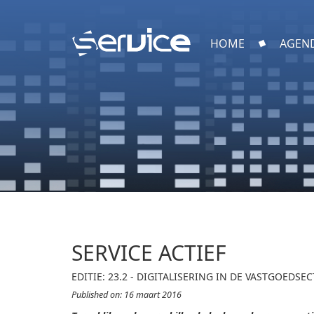
HOME
AGEN
SERVICE ACTIEF
EDITIE: 23.2 - DIGITALISERING IN DE VASTGOEDSE
Published on: 16 maart 2016