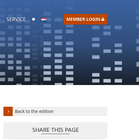
SERVICE
MEMBER LOGIN
Back to the edition
SHARE THIS PAGE