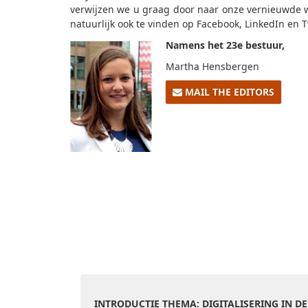
verwijzen we u graag door naar onze vernieuwde w
natuurlijk ook te vinden op Facebook, LinkedIn en T
Namens het 23e bestuur,
Martha Hensbergen
MAIL THE EDITORS
INTRODUCTIE THEMA: DIGITALISERING IN DE