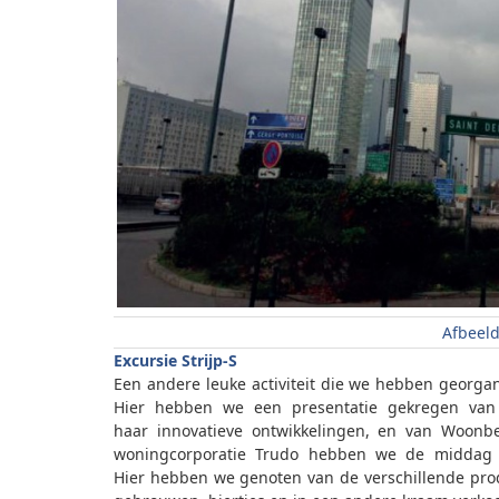
Afbeeld
Excursie Strijp-S
Een andere leuke activiteit die we hebben georgani
Hier hebben we een presentatie gekregen van 
haar innovatieve ontwikkelingen, en van Woonb
woningcorporatie Trudo hebben we de middag a
Hier hebben we genoten van de verschillende prod