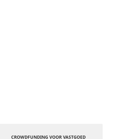
CROWDFUNDING VOOR VASTGOED