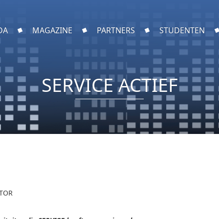
DA
MAGAZINE
PARTNERS
STUDENTEN
SERVICE ACTIEF
CTOR