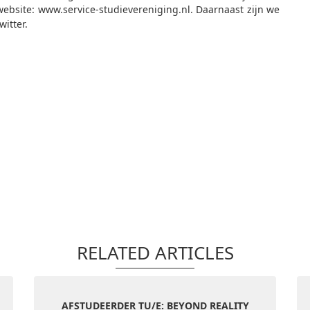
ebsite: www.service-studievereniging.nl. Daarnaast zijn we
witter.
RELATED ARTICLES
AFSTUDEERDER TU/E: BEYOND REALITY