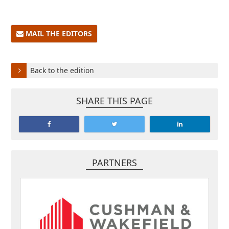
MAIL THE EDITORS
Back to the edition
SHARE THIS PAGE
PARTNERS