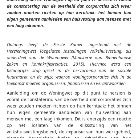
de constatering van de overheid dat corporaties zich weer
zouden moeten richten op hun kerntaak: het binnen hun
eigen gemeente aanbieden van huisvesting aan mensen met
een laag inkomen.
Onlangs heeft de Eerste Kamer ingestemd met de
Herzieningswet Toegelaten Instellingen Volkshuisvesting, als
onderdeel van de Woningwet (Ministerie van Binnenlandse
Zaken en Koninkrijksrelaties, 2015). Hiermee werd een
belangrijke stap gezet in de hervorming van de sociale
huurmarkt en de wijze waarop woningcorporaties zich in de
toekomst moeten organiseren, financieren en verantwoorden.
Aanleiding om de Woningwet op dit punt te herzien is
vooral de constatering van de overheid dat corporaties zich
weer zouden moeten richten op hun kerntaak: het binnen
hun eigen gemeente aanbieden van huisvesting aan
mensen met een laag inkomen. Dit is enerzijds een reactie
op het loslaten van de Rijkssturing van het
volkshuisvestingsbeleid, de expansie van hun werkgebied,