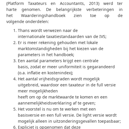
(Platform Taxateurs en Accountants, 2013) werd ter
harte genomen. De belangrijkste verbeteringen in
het Waarderingshandboek zien toe op de
volgende onderdelen:
Thans wordt verwezen naar de
internationale taxatiestandaarden van de IVS;
Er is meer rekening gehouden met lokale
marktomstandigheden bij het kiezen van de
parameters in het handboek;
Een aantal parameters krijgt een centrale
basis, zodat er meer uniformiteit is gegarandeerd
(o.a. inflatie en kostenindex);
Het aantal vrijheidsgraden wordt mogelijk
uitgebreid, waardoor een taxateur in de full versie
meer mogelijkheden
heeft om op de marktwaarde te komen en een
aannemelijkheidsverklaring af te geven;
Het voorstel is nu om te werken met een
basisversie en een full versie. De light versie wordt
mogelijk alleen in uitzonderingsgevallen toepasbaar;
Expliciet is opgenomen dat deze