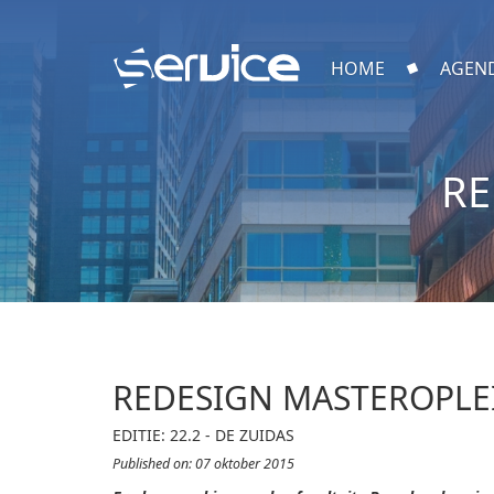
HOME
AGEN
RE
REDESIGN MASTEROPLE
EDITIE: 22.2 - DE ZUIDAS
Published on: 07 oktober 2015