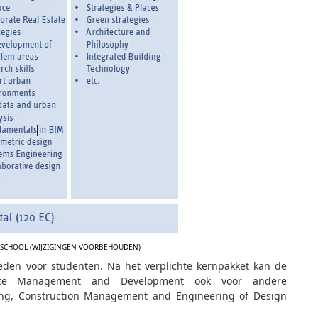
SCHOOL (WIJZIGINGEN VOORBEHOUDEN)
en voor studenten. Na het verplichte kernpakket kan de
ate Management and Development ook voor andere
ning, Construction Management and Engineering of Design