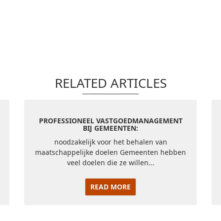
RELATED ARTICLES
PROFESSIONEEL VASTGOEDMANAGEMENT
BIJ GEMEENTEN:
noodzakelijk voor het behalen van
maatschappelijke doelen Gemeenten hebben
veel doelen die ze willen...
READ MORE