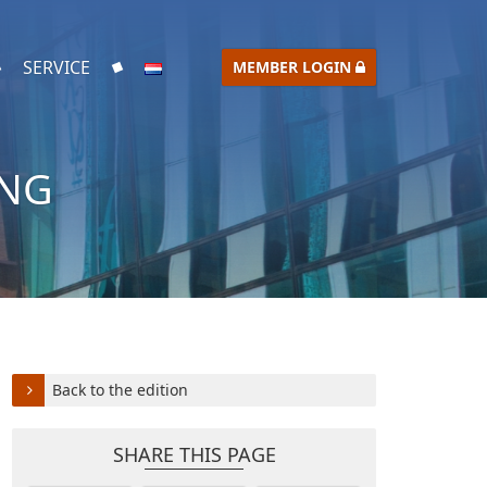
SERVICE
MEMBER LOGIN
ING
Back to the edition
SHARE THIS PAGE