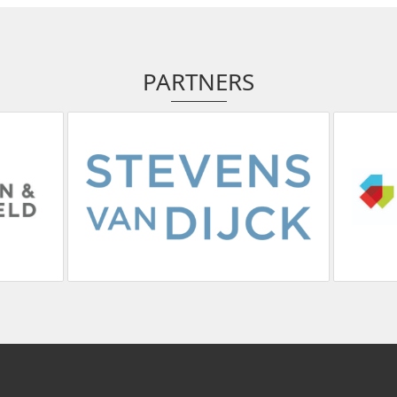
PARTNERS