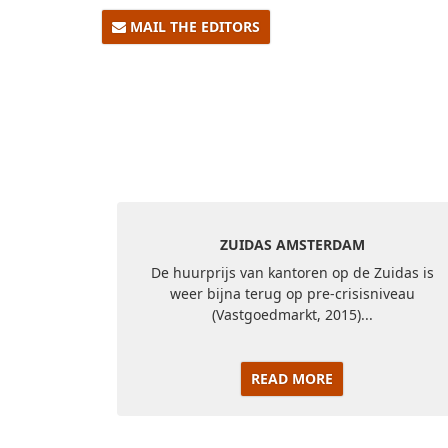
MAIL THE EDITORS
ZUIDAS AMSTERDAM
De huurprijs van kantoren op de Zuidas is
weer bijna terug op pre-crisisniveau
(Vastgoedmarkt, 2015)...
READ MORE