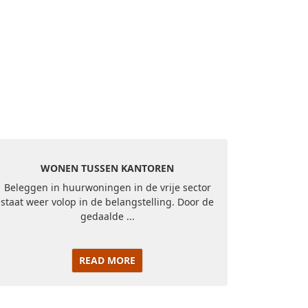
WONEN TUSSEN KANTOREN
Beleggen in huurwoningen in de vrije sector
staat weer volop in de belangstelling. Door de
gedaalde ...
READ MORE