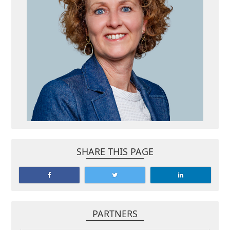
SHARE THIS PAGE
PARTNERS