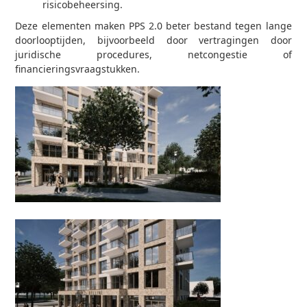
risicobeheersing.
Deze elementen maken PPS 2.0 beter bestand tegen lange
doorlooptijden, bijvoorbeeld door vertragingen door
juridische procedures, netcongestie of
financieringsvraagstukken.