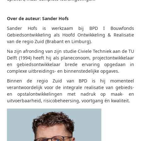
Over de auteur: Sander Hofs
Sander Hofs is werkzaam bij BPD I Bouwfonds
Gebiedsontwikkeling als Hoofd Ontwikkeling & Realisatie
van de regio Zuid (Brabant en Limburg).
Na zijn afronding van zijn studie Civiele Techniek aan de TU
Delft (1994) heeft hij als planeconoom, projectontwikkelaar
en gebiedsontwikkelaar brede ervaring opgedaan in
complexe uitbreidings- en binnenstedelijke opgaves.
Binnen de regio Zuid van BPD is hij momenteel
verantwoordelijk voor de integrale realisatie van gebieds-
en opstalontwikkelingen met nadruk op maak- en
uitvoerbaarheid, risicobeheersing, voortgang én kwaliteit.