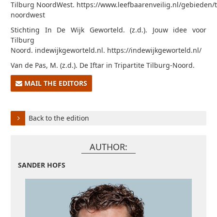
Tilburg NoordWest. https://www.leefbaarenveilig.nl/gebieden/t
noordwest
Stichting In De Wijk Geworteld. (z.d.). Jouw idee voor
Tilburg
Noord. indewijkgeworteld.nl. https://indewijkgeworteld.nl/
Van de Pas, M. (z.d.). De Iftar in Tripartite Tilburg-Noord.
MAIL THE EDITORS
Back to the edition
AUTHOR:
SANDER HOFS