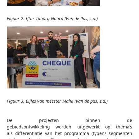
Figuur 2: Iftar Tilburg Noord (Van de Pas, z.d.)
Figuur 3: Bijles van meester Malik (Van de pas, z.d.)
De projecten binnen de
gebiedsontwikkeling worden uitgewerkt op thema’s
als differentiatie van het programma (typen/ segmenten