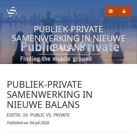
PUBLIEK-PRIVATE
SAMENWERKING IN NIEUWE
BALANS
PUBLIEK-PRIVATE
SAMENWERKING IN
NIEUWE BALANS
EDITIE: 33- PUBLIC VS. PRIVATE
Published on: 04 juli 2026