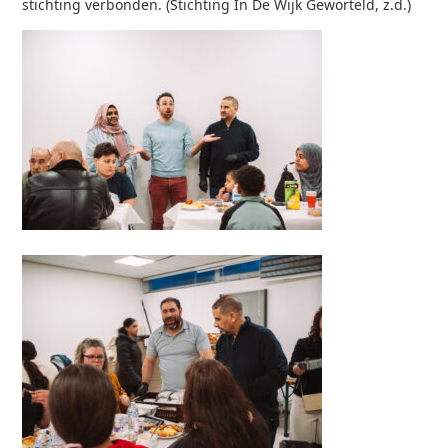
stichting verbonden. (Stichting In De Wijk Geworteld, z.d.)