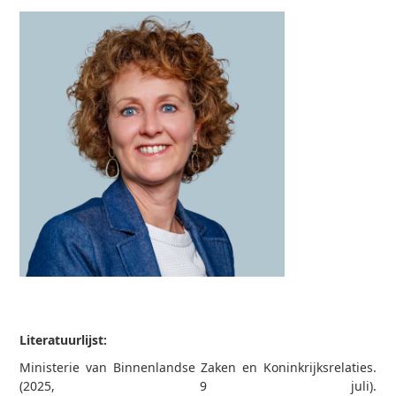
Literatuurlijst:
Ministerie van Binnenlandse Zaken en Koninkrijksrelaties.
(2025, 9 juli).