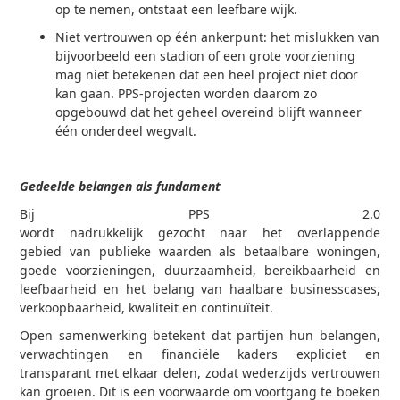
op te nemen, ontstaat een leefbare wijk.
Niet vertrouwen op één ankerpunt: het mislukken van
bijvoorbeeld een stadion of een grote voorziening
mag niet betekenen dat een heel project niet door
kan gaan. PPS-projecten worden daarom zo
opgebouwd dat het geheel overeind blijft wanneer
één onderdeel wegvalt.
Gedeelde belangen als fundament
Bij PPS 2.0
wordt nadrukkelijk gezocht naar het overlappende
gebied van publieke waarden als betaalbare woningen,
goede voorzieningen, duurzaamheid, bereikbaarheid en
leefbaarheid en het belang van haalbare businesscases,
verkoopbaarheid, kwaliteit en continuïteit.
Open samenwerking betekent dat partijen hun belangen,
verwachtingen en financiële kaders expliciet en
transparant met elkaar delen, zodat wederzijds vertrouwen
kan groeien. Dit is een voorwaarde om voortgang te boeken