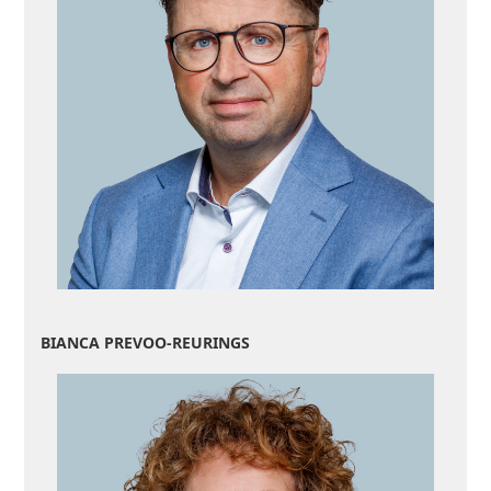
BIANCA PREVOO-REURINGS