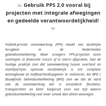
Gebruik PPS 2.0 vooral bij
projecten met integrale afwegingen
en gedeelde verantwoordelijkheid!
Publiek-private samenwerking (PPS) maakt een duidelijke
terugkeer in de Nederlandse
gebiedsontwikkeling. Waar vroegere PPS-projecten soms
vastliepen in financiële risico’s of te starre afspraken, laat de
huidige praktijk zien dat samenwerking tussen overheid en
marktpartijen opnieuw noodzakelijk is om complexe
woningbouw en leefbaarheidsopgaven te realiseren. Als BPD I
Bouwfonds Gebiedsontwikkeling (BPD) zien we dat de aard
van de samenwerking wel is veranderd: flexibeler,
transparanter en beter toegerust voor een tijd waarin
gebiedsontwikkeling veel meer omvat dan alleen woningen.