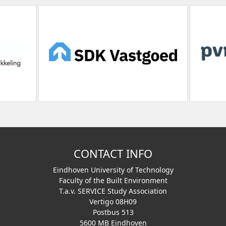
CONTACT INFO
Eindhoven University of Technology
Faculty of the Built Environment
T.a.v. SERVICE Study Association
Vertigo 08H09
Postbus 513
5600 MB Eindhoven