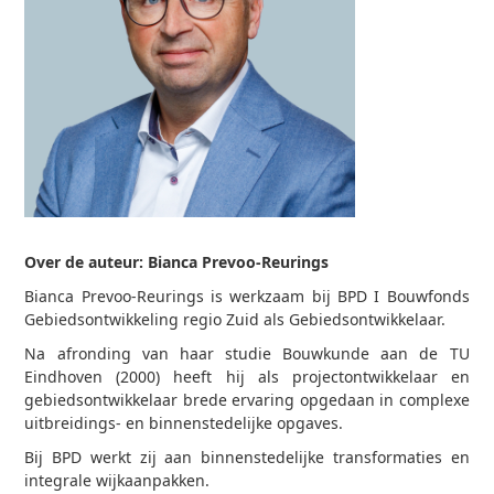
Over de auteur:
Bianca Prevoo-Reurings
Bianca Prevoo-Reurings is werkzaam bij BPD I Bouwfonds
Gebiedsontwikkeling regio Zuid als Gebiedsontwikkelaar.
Na afronding van haar studie Bouwkunde aan de TU
Eindhoven (2000) heeft hij als projectontwikkelaar en
gebiedsontwikkelaar brede ervaring opgedaan in complexe
uitbreidings- en binnenstedelijke opgaves.
Bij BPD werkt zij aan binnenstedelijke transformaties en
integrale wijkaanpakken.