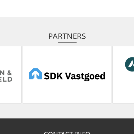
PARTNERS