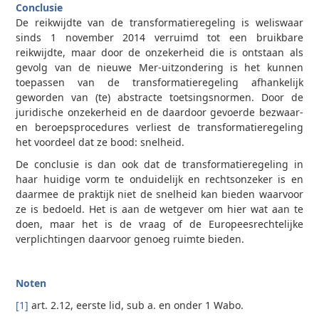
Conclusie
De reikwijdte van de transformatieregeling is weliswaar
sinds 1 november 2014 verruimd tot een bruikbare
reikwijdte, maar door de onzekerheid die is ontstaan als
gevolg van de nieuwe Mer-uitzondering is het kunnen
toepassen van de transformatieregeling afhankelijk
geworden van (te) abstracte toetsingsnormen. Door de
juridische onzekerheid en de daardoor gevoerde bezwaar-
en beroepsprocedures verliest de transformatieregeling
het voordeel dat ze bood: snelheid.
De conclusie is dan ook dat de transformatieregeling in
haar huidige vorm te onduidelijk en rechtsonzeker is en
daarmee de praktijk niet de snelheid kan bieden waarvoor
ze is bedoeld. Het is aan de wetgever om hier wat aan te
doen, maar het is de vraag of de Europeesrechtelijke
verplichtingen daarvoor genoeg ruimte bieden.
Noten
[1]
art. 2.12, eerste lid, sub a. en onder 1 Wabo.