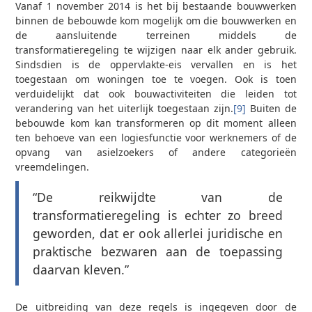
Vanaf 1 november 2014 is het bij bestaande bouwwerken
binnen de bebouwde kom mogelijk om die bouwwerken en
de aansluitende terreinen middels de
transformatieregeling te wijzigen naar elk ander gebruik.
Sindsdien is de oppervlakte-eis vervallen en is het
toegestaan om woningen toe te voegen. Ook is toen
verduidelijkt dat ook bouwactiviteiten die leiden tot
verandering van het uiterlijk toegestaan zijn.
[9]
Buiten de
bebouwde kom kan transformeren op dit moment alleen
ten behoeve van een logiesfunctie voor werknemers of de
opvang van asielzoekers of andere categorieën
vreemdelingen.
“De reikwijdte van de
transformatieregeling is echter zo breed
geworden, dat er ook allerlei juridische en
praktische bezwaren aan de toepassing
daarvan kleven.”
De uitbreiding van deze regels is ingegeven door de