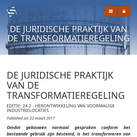
DE JURIDISCHE PRAKTIJK VAN
DE TRANSFORMATIEREGELING
DE JURIDISCHE PRAKTIJK
VAN DE
TRANSFORMATIEREGELING
EDITIE: 24.2 - HERONTWIKKELING VAN VOORMALIGE
INDUSTRIELOCATIES
Published on: 22 maart 2017
Omdat gebouwen normaal gesproken conform het
bestaande gebruik zijn bestemd, is het transformeren van