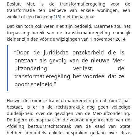
Besluit Mer, is de transformatieregeling voor de
transformatie ten behoeve van enkele woningen, een
winkel of een bioscoop
[15]
niet toepasbaar.
Dat kan toch ook weer niet zijn bedoeld. Daarmee zou het
toepassingsbereik van de transformatieregeling namelijk
kleiner zijn dan vóór de wijzigingen van 1 november 2014.
“Door de juridische onzekerheid die is
ontstaan als gevolg van de nieuwe Mer-
uitzondering verliest de
transformatieregeling het voordeel dat ze
bood: snelheid.”
Hoewel de ‘ruimere’ transformatieregeling nu al ruim 2 jaar
bestaat, is er in de rechtspraktijk nog geen volledige
duidelijkheid over de gevolgen van de Mer-uitzondering.
De lagere rechtspraak en de voorzieningenrechter van de
Afdeling bestuursrechtspraak van de Raad van State
hebben inmiddels enkele uitspraken gedaan over deze