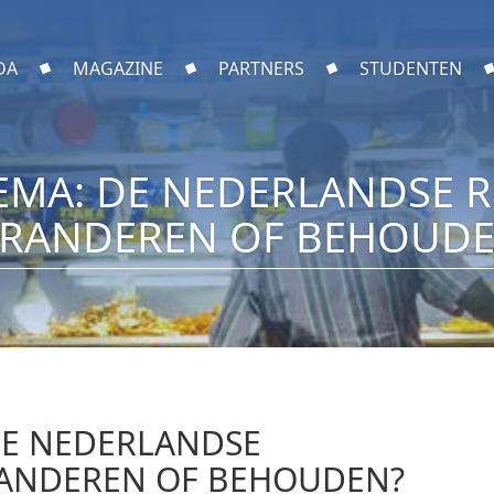
DA
MAGAZINE
PARTNERS
STUDENTEN
EMA: DE NEDERLANDSE R
ERANDEREN OF BEHOUDE
DE NEDERLANDSE
RANDEREN OF BEHOUDEN?