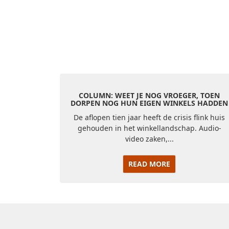
COLUMN: WEET JE NOG VROEGER, TOEN
DORPEN NOG HUN EIGEN WINKELS HADDEN
De aflopen tien jaar heeft de crisis flink huis
gehouden in het winkellandschap. Audio-
video zaken,...
READ MORE