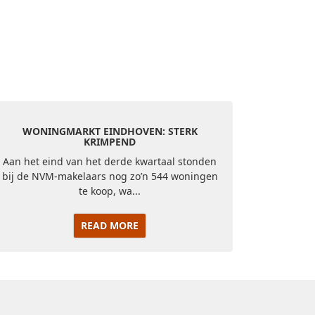
WONINGMARKT EINDHOVEN: STERK
KRIMPEND
Aan het eind van het derde kwartaal stonden
bij de NVM-makelaars nog zo’n 544 woningen
te koop, wa...
READ MORE