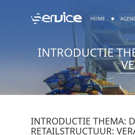
HOME
AGEN
INTRODUCTIE TH
V
INTRODUCTIE THEMA: 
RETAILSTRUCTUUR: VE