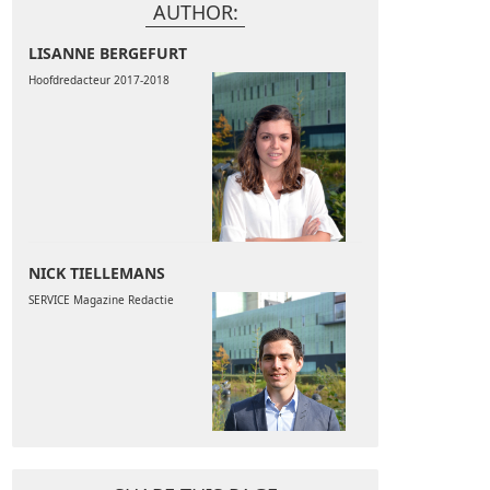
AUTHOR:
LISANNE BERGEFURT
Hoofdredacteur 2017-2018
NICK TIELLEMANS
SERVICE Magazine Redactie