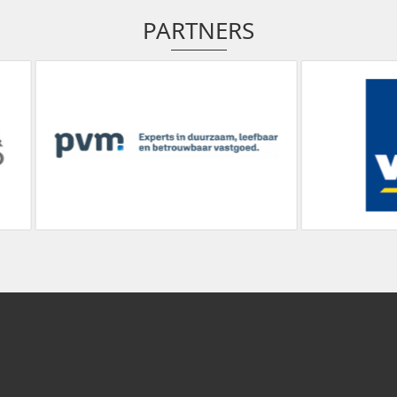
PARTNERS