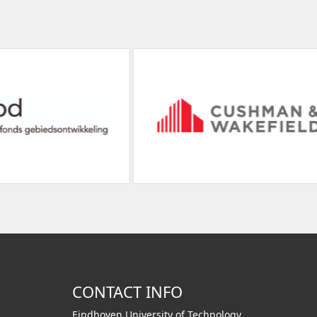
CONTACT INFO
Eindhoven University of Technology