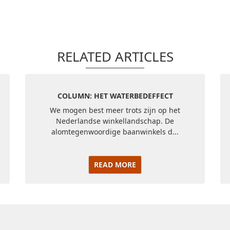
RELATED ARTICLES
COLUMN: HET WATERBEDEFFECT
We mogen best meer trots zijn op het
Nederlandse winkellandschap. De
alomtegenwoordige baanwinkels d...
READ MORE